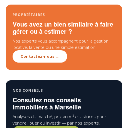
PROPRIÉTAIRES
Vous avez un bien similaire à faire
gérer ou à estimer ?
Nos experts vous accompagnent pour la gestion
locative, la vente ou une simple estimation.
Contactez-nous →
NOS CONSEILS
Consultez nos conseils
immobiliers à Marseille
Analyses du marché, prix au m² et astuces pour
vendre, louer ou investir — par nos experts.