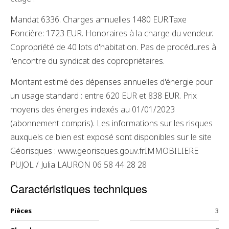
Mandat 6336. Charges annuelles 1480 EUR.Taxe
Foncière: 1723 EUR. Honoraires à la charge du vendeur.
Copropriété de 40 lots d'habitation. Pas de procédures à
l'encontre du syndicat des copropriétaires.
Montant estimé des dépenses annuelles d'énergie pour
un usage standard : entre 620 EUR et 838 EUR. Prix
moyens des énergies indexés au 01/01/2023
(abonnement compris). Les informations sur les risques
auxquels ce bien est exposé sont disponibles sur le site
Géorisques : www.georisques.gouv.frIMMOBILIERE
PUJOL / Julia LAURON 06 58 44 28 28
Caractéristiques techniques
Pièces
3