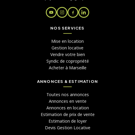
NOS SERVICES
Mise en location
Gestion locative
Vendre votre bien
Syndic de copropriété
Acheter à Marseille
ANNONCES & ESTIMATION
Toutes nos annonces
Annonces en vente
Annonces en location
Estimation de prix de vente
Estimation de loyer
Devis Gestion Locative