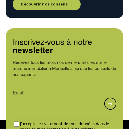
Découvrir nos conseils →
Inscrivez-vous à notre
newsletter
Recevez tous les mois nos derniers articles sur le
marché immobilier à Marseille ainsi que les conseils de
nos experts.
J'accepte le traitement de mes données dans le