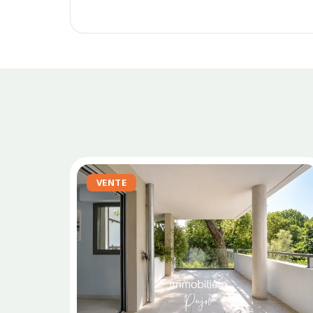
VENTE