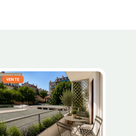
VENTE