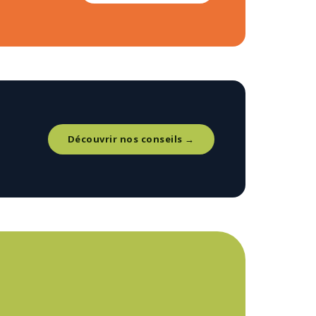
Découvrir nos conseils →