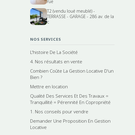
rue
T2 (vendu loué meublé) -
TERRASSE - GARAGE - 286 av. de la
c
NOS SERVICES
L'histoire De La Société
4. Nos résultats en vente
Combien Coûte La Gestion Locative D'un
Bien ?
Mettre en location
Qualité Des Services Et Des Travaux =
Tranquillité = Pérennité En Copropriété
1. Nos conseils pour vendre
Demander Une Proposition En Gestion
Locative