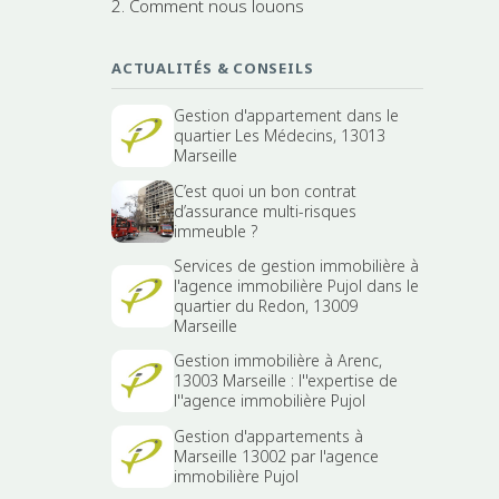
2. Comment nous louons
ACTUALITÉS & CONSEILS
Gestion d'appartement dans le
quartier Les Médecins, 13013
Marseille
C’est quoi un bon contrat
d’assurance multi-risques
immeuble ?
Services de gestion immobilière à
l'agence immobilière Pujol dans le
quartier du Redon, 13009
Marseille
Gestion immobilière à Arenc,
13003 Marseille : l''expertise de
l''agence immobilière Pujol
Gestion d'appartements à
Marseille 13002 par l'agence
immobilière Pujol