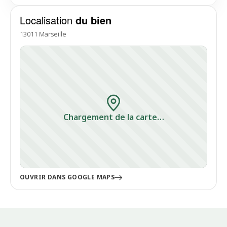
Localisation
du bien
13011 Marseille
Chargement de la carte…
OUVRIR DANS GOOGLE MAPS