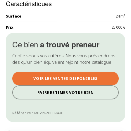
Caractéristiques
Surface
24 m²
Prix
25 000 €
Ce bien
a trouvé preneur
Confiez-nous vos critères. Nous vous préviendrons
dès qu'un bien équivalent rejoint notre catalogue.
VOIR LES VENTES DISPONIBLES
FAIRE ESTIMER VOTRE BIEN
Référence : MBVPA20009490