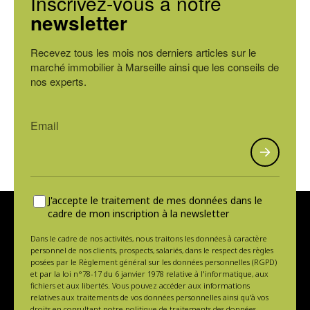
Inscrivez-vous à notre
newsletter
Recevez tous les mois nos derniers articles sur le
marché immobilier à Marseille ainsi que les conseils de
nos experts.
J'accepte le traitement de mes données dans le
cadre de mon inscription à la newsletter
Dans le cadre de nos activités, nous traitons les données à caractère
personnel de nos clients, prospects, salariés, dans le respect des règles
posées par le Règlement général sur les données personnelles (RGPD)
et par la loi n°78-17 du 6 janvier 1978 relative à l'informatique, aux
fichiers et aux libertés. Vous pouvez accéder aux informations
relatives aux traitements de vos données personnelles ainsi qu'à vos
droits en consultant notre politique de traitements des données