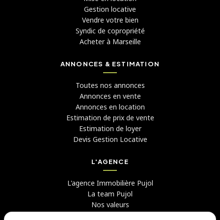
Gestion locative
Vendre votre bien
Syndic de copropriété
Acheter à Marseille
ANNONCES & ESTIMATION
Toutes nos annonces
Annonces en vente
Annonces en location
Estimation de prix de vente
Estimation de loyer
Devis Gestion Locative
L'AGENCE
L'agence Immobilière Pujol
La team Pujol
Nos valeurs
Avis clients