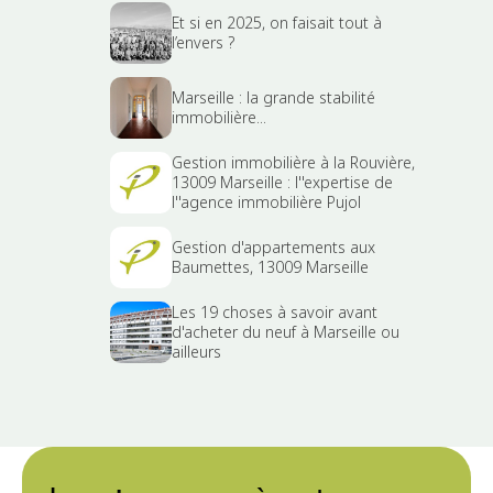
Et si en 2025, on faisait tout à
l’envers ?
Marseille : la grande stabilité
immobilière...
Gestion immobilière à la Rouvière,
13009 Marseille : l''expertise de
l''agence immobilière Pujol
Gestion d'appartements aux
Baumettes, 13009 Marseille
Les 19 choses à savoir avant
d'acheter du neuf à Marseille ou
ailleurs