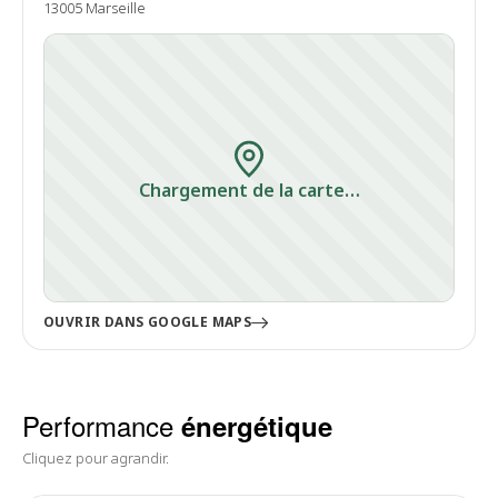
13005 Marseille
Chargement de la carte…
OUVRIR DANS GOOGLE MAPS
Performance
énergétique
Cliquez pour agrandir.