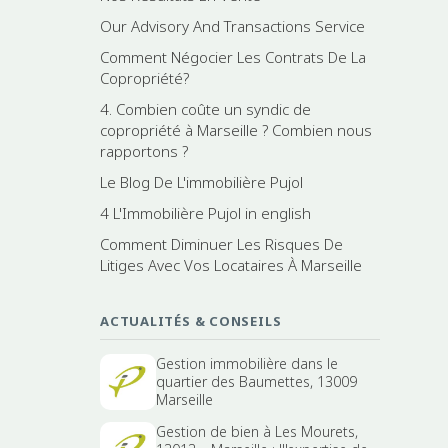
Our Advisory And Transactions Service
Comment Négocier Les Contrats De La
Copropriété?
4. Combien coûte un syndic de
copropriété à Marseille ? Combien nous
rapportons ?
Le Blog De L'immobilière Pujol
4 L'Immobilière Pujol in english
Comment Diminuer Les Risques De
Litiges Avec Vos Locataires À Marseille
ACTUALITÉS & CONSEILS
Gestion immobilière dans le
quartier des Baumettes, 13009
Marseille
Gestion de bien à Les Mourets,