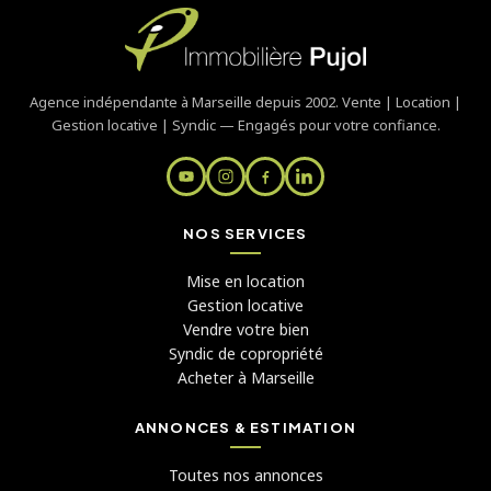
Agence indépendante à Marseille depuis 2002. Vente | Location |
Gestion locative | Syndic — Engagés pour votre confiance.
NOS SERVICES
Mise en location
Gestion locative
Vendre votre bien
Syndic de copropriété
Acheter à Marseille
ANNONCES & ESTIMATION
Toutes nos annonces