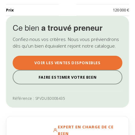
Prix
120 000 €
Ce bien
a trouvé preneur
Confiez-nous vos critères. Nous vous préviendrons
dès qu'un bien équivalent rejoint notre catalogue.
VOIR LES VENTES DISPONIBLES
FAIRE ESTIMER VOTRE BIEN
Référence : SPVDU80008435
EXPERT EN CHARGE DE CE
BIEN