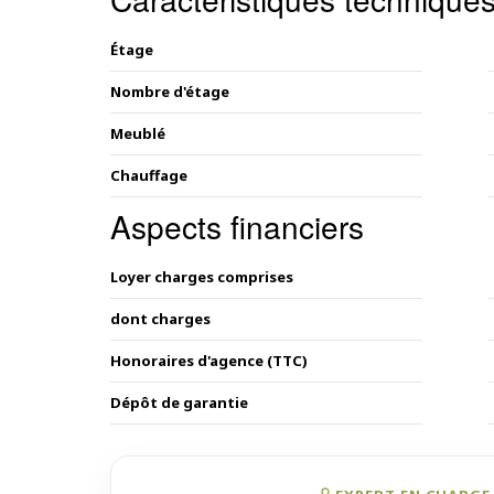
Étage
Nombre d'étage
Meublé
Chauffage
Aspects financiers
Loyer charges comprises
dont charges
Honoraires d'agence (TTC)
Dépôt de garantie