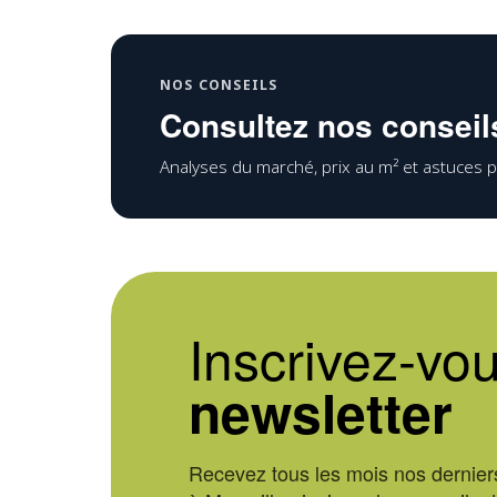
NOS CONSEILS
Consultez nos conseils
Analyses du marché, prix au m² et astuces p
Inscrivez-vou
newsletter
Recevez tous les mois nos derniers