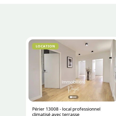
LOCATION
Périer 13008 - local professionnel
climatisé avec terrasse