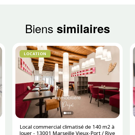
Biens
similaires
LOCATION
Local commercial climatisé de 140 m2 à
louer - 13001 Marseille Vieux-Port / Rive