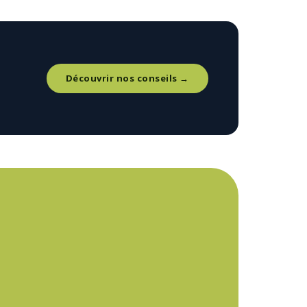
Découvrir nos conseils →