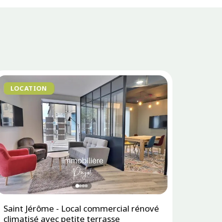
LOCATION
Saint Jérôme - Local commercial rénové
climatisé avec petite terrasse