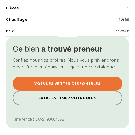
Pièces
1
Chauffage
10368
Prix
77 280 €
Ce bien
a trouvé preneur
Confiez-nous vos critères. Nous vous préviendrons
dès qu'un bien équivalent rejoint notre catalogue.
VOIR LES VENTES DISPONIBLES
FAIRE ESTIMER VOTRE BIEN
Référence : CAVST90007583