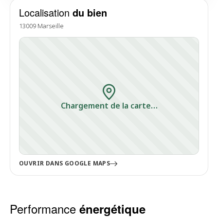
Localisation
du bien
13009 Marseille
Chargement de la carte…
OUVRIR DANS GOOGLE MAPS
Performance
énergétique