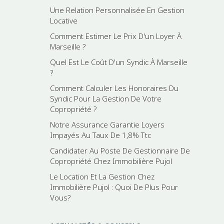
Une Relation Personnalisée En Gestion
Locative
Comment Estimer Le Prix D'un Loyer À
Marseille ?
Quel Est Le Coût D'un Syndic À Marseille
?
Comment Calculer Les Honoraires Du
Syndic Pour La Gestion De Votre
Copropriété ?
Notre Assurance Garantie Loyers
Impayés Au Taux De 1,8% Ttc
Candidater Au Poste De Gestionnaire De
Copropriété Chez Immobilière Pujol
Le Location Et La Gestion Chez
Immobilière Pujol : Quoi De Plus Pour
Vous?