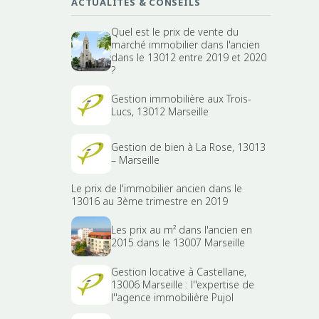
ACTUALITÉS & CONSEILS
Quel est le prix de vente du
marché immobilier dans l'ancien
dans le 13012 entre 2019 et 2020
?
Gestion immobilière aux Trois-
Lucs, 13012 Marseille
Gestion de bien à La Rose, 13013
– Marseille
Le prix de l'immobilier ancien dans le
13016 au 3ème trimestre en 2019
Les prix au m² dans l'ancien en
2015 dans le 13007 Marseille
Gestion locative à Castellane,
13006 Marseille : l''expertise de
l''agence immobilière Pujol