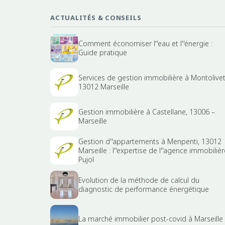
ACTUALITÉS & CONSEILS
Comment économiser l''eau et l''énergie :
Guide pratique
Services de gestion immobilière à Montolivet
13012 Marseille
Gestion immobilière à Castellane, 13006 –
Marseille
Gestion d''appartements à Menpenti, 13012
Marseille : l''expertise de l''agence immobilièr
Pujol
Evolution de la méthode de calcul du
diagnostic de performance énergétique
La marché immobilier post-covid à Marseille