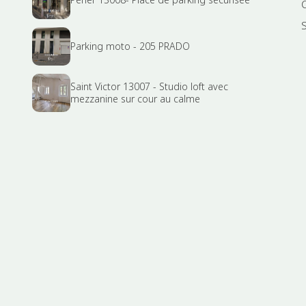
Parking moto - 205 PRADO
Saint Victor 13007 - Studio loft avec
mezzanine sur cour au calme