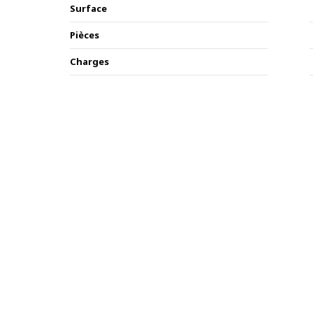
Surface
Pièces
Charges