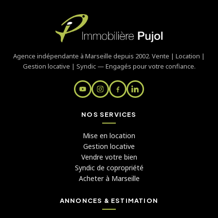
Agence indépendante à Marseille depuis 2002. Vente | Location |
Gestion locative | Syndic — Engagés pour votre confiance.
NOS SERVICES
Mise en location
Gestion locative
Vendre votre bien
Syndic de copropriété
Acheter à Marseille
ANNONCES & ESTIMATION