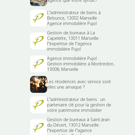
agence que votre syndic?
L''administrateur de biens à
Belsunce, 13002 Marseille :
Agence immobilière Pujol
Gestion de bureaux à La
Capelette, 13011 Marseille :
l''expertise de l''agence
immobilière Pujol
Agence immobilière Pujol :
Gestion immobilière à Montredon,
13008, Marseille
Les résidences avec service sont
elles une arnaque ?
L''administrateur de biens : un
partenaire clé pour la gestion de
votre patrimoine immobilier
Gestion de bureaux à Saint-Jean
du Désert, 13012 Marseille :
l''expertise de l''agence