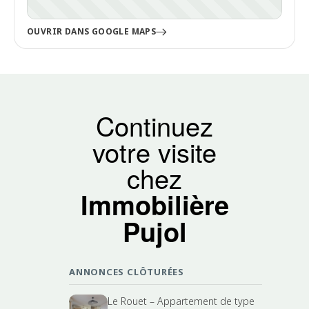
OUVRIR DANS GOOGLE MAPS
Continuez
votre visite
chez
Immobilière
Pujol
ANNONCES CLÔTURÉES
Le Rouet – Appartement de type