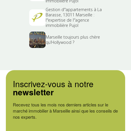
immobilière Pujol
Gestion d''appartements à La
Barasse, 13011 Marseille :
l''expertise de l''agence
immobilière Pujol
Marseille toujours plus chère
qu’Hollywood ?
Inscrivez-vous à notre
newsletter
Recevez tous les mois nos derniers articles sur le
marché immobilier à Marseille ainsi que les conseils de
nos experts.