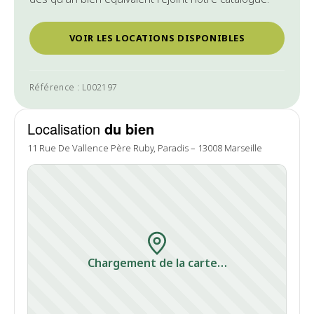
VOIR LES LOCATIONS DISPONIBLES
Référence : L002197
Localisation
du bien
11 Rue De Vallence Père Ruby, Paradis – 13008 Marseille
Chargement de la carte…