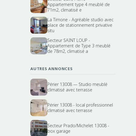
Appartement type 4 meublé de
71m2, climatisé e
La Timone - Agréable studio avec
place de stationnement privative
situ
Secteur SAINT LOUP -
Appartement de Type 3 meublé
de 78m2, climatisé a
AUTRES ANNONCES
Périer 13008 — Studio meublé
climatisé avec terrasse
Périer 13008 - local professionnel
climatisé avec terrasse
Secteur Prado/Michelet 13008 -
box garage