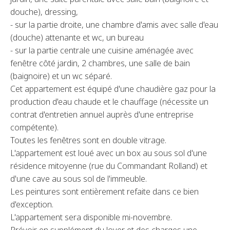
douche), dressing,
- sur la partie droite, une chambre d'amis avec salle d'eau
(douche) attenante et wc, un bureau
- sur la partie centrale une cuisine aménagée avec
fenêtre côté jardin, 2 chambres, une salle de bain
(baignoire) et un wc séparé.
Cet appartement est équipé d'une chaudière gaz pour la
production d'eau chaude et le chauffage (nécessite un
contrat d'entretien annuel auprès d'une entreprise
compétente).
Toutes les fenêtres sont en double vitrage.
L'appartement est loué avec un box au sous sol d'une
résidence mitoyenne (rue du Commandant Rolland) et
d'une cave au sous sol de l'immeuble.
Les peintures sont entièrement refaite dans ce bien
d'exception.
L'appartement sera disponible mi-novembre.