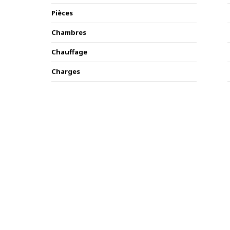
Pièces
Chambres
Chauffage
Charges