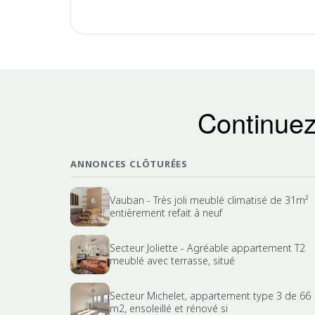
Continuez
ANNONCES CLÔTURÉES
Vauban - Très joli meublé climatisé de 31m²
entièrement refait à neuf
Secteur Joliette - Agréable appartement T2
meublé avec terrasse, situé
Secteur Michelet, appartement type 3 de 66
m2, ensoleillé et rénové si