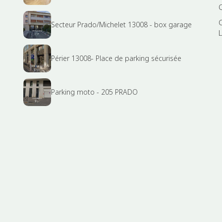
Secteur Prado/Michelet 13008 - box garage
Périer 13008- Place de parking sécurisée
Parking moto - 205 PRADO