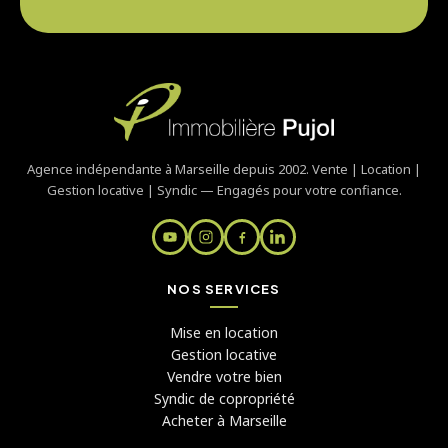
Agence indépendante à Marseille depuis 2002. Vente | Location |
Gestion locative | Syndic — Engagés pour votre confiance.
NOS SERVICES
Mise en location
Gestion locative
Vendre votre bien
Syndic de copropriété
Acheter à Marseille