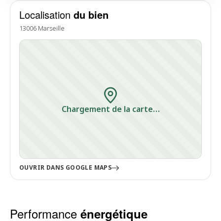
Localisation
du bien
13006 Marseille
Chargement de la carte…
OUVRIR DANS GOOGLE MAPS
Performance
énergétique