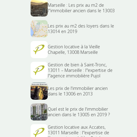
Marseille : Les prix au m2 de
l''immobilier ancien dans le 13003
Les prix au m2 des loyers dans le
13014 en 2019
Gestion locative à la Vieille
Chapelle, 13008 Marseille
Gestion de bien à Saint-Tronc,
13011 – Marseille : l''expertise de
l''agence immobilière Pujol
Les prix de l'immobilier ancien
dans le 13006 en 2013
Quel est le prix de l'immobilier
ancien dans le 13005 en 2019 ?
Gestion locative aux Accates,
13011 Marseille : l''expertise de