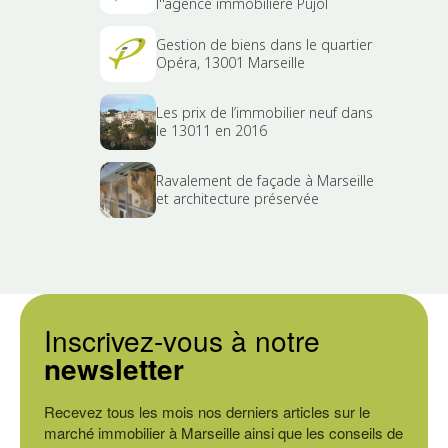
l''agence immobilière Pujol
Gestion de biens dans le quartier
Opéra, 13001 Marseille
Les prix de l’immobilier neuf dans
le 13011 en 2016
Ravalement de façade à Marseille
et architecture préservée
Inscrivez-vous à notre
newsletter
Recevez tous les mois nos derniers articles sur le
marché immobilier à Marseille ainsi que les conseils de