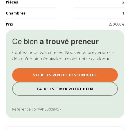
Pièces
2
Chambres
1
Prix
230 000 €
Ce bien
a trouvé preneur
Confiez-nous vos critères. Nous vous préviendrons
dès qu'un bien équivalent rejoint notre catalogue.
VOIR LES VENTES DISPONIBLES
FAIRE ESTIMER VOTRE BIEN
Référence : SPVAP80009457