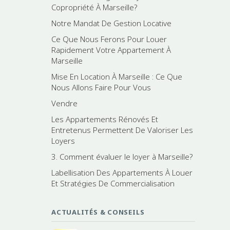
Copropriété À Marseille?
Notre Mandat De Gestion Locative
Ce Que Nous Ferons Pour Louer
Rapidement Votre Appartement À
Marseille
Mise En Location À Marseille : Ce Que
Nous Allons Faire Pour Vous
Vendre
Les Appartements Rénovés Et
Entretenus Permettent De Valoriser Les
Loyers
3. Comment évaluer le loyer à Marseille?
Labellisation Des Appartements À Louer
Et Stratégies De Commercialisation
ACTUALITÉS & CONSEILS