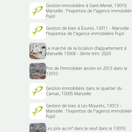
Gestion immobilière à Saint-Menet, 13019,
Marseille : l''expertise de l''agence immobilièr
Pujol
Gestion de bien à Éoures, 13011 – Marseille :
l''expertise de l''agence immobilière Pujol
Le marché de la location d'appartement à
Marseille 13006 - 3ème trim. 2020
Prix de l'immobilier ancien en 2013 dans le
13010
Gestion immobilière dans le quartier du
Camas, 13005 Marseille
Gestion de bien à Les Mourets, 13013 –
Marseille : l''expertise de l''agence immobilièr
Pujol
Les prix au m² dans le neuf dans le 13010