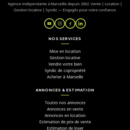
Agence indépendante à Marseille depuis 2002. Vente | Location |
Gestion locative | Syndic — Engagés pour votre confiance.
NOS SERVICES
Mise en location
Gestion locative
Vendre votre bien
Syndic de copropriété
Acheter à Marseille
ANNONCES & ESTIMATION
Toutes nos annonces
Annonces en vente
Annonces en location
Estimation de prix de vente
Estimation de loyer