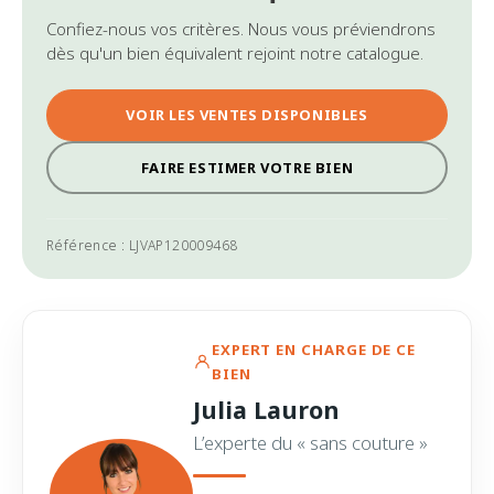
Confiez-nous vos critères. Nous vous préviendrons
dès qu'un bien équivalent rejoint notre catalogue.
VOIR LES VENTES DISPONIBLES
FAIRE ESTIMER VOTRE BIEN
Référence : LJVAP120009468
EXPERT EN CHARGE DE CE
BIEN
Julia Lauron
L’experte du « sans couture »