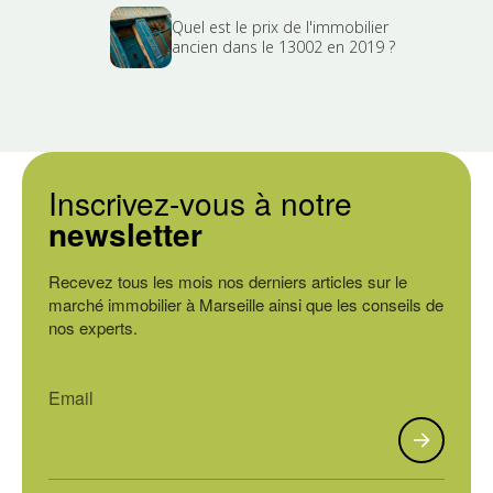
Quel est le prix de l'immobilier
ancien dans le 13002 en 2019 ?
Inscrivez-vous à notre
newsletter
Recevez tous les mois nos derniers articles sur le
marché immobilier à Marseille ainsi que les conseils de
nos experts.