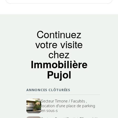
Continuez
votre visite
chez
Immobilière
Pujol
ANNONCES CLÔTURÉES
Secteur Timone / Facultés ,
location d'une place de parking
en sous-s