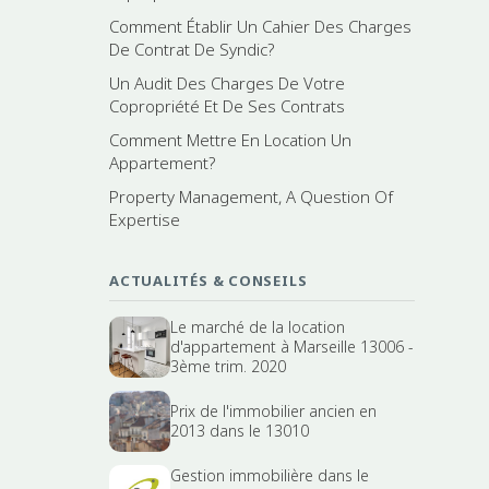
Comment Établir Un Cahier Des Charges
De Contrat De Syndic?
Un Audit Des Charges De Votre
Copropriété Et De Ses Contrats
Comment Mettre En Location Un
Appartement?
Property Management, A Question Of
Expertise
ACTUALITÉS & CONSEILS
Le marché de la location
d'appartement à Marseille 13006 -
3ème trim. 2020
Prix de l'immobilier ancien en
2013 dans le 13010
Gestion immobilière dans le