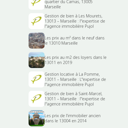
quartier du Camas, 13005
Marseille
Gestion de bien à Les Mourets,
13013 – Marseille : l''expertise de
l''agence immobilière Pujol
Les prix au m² dans le neuf dans
le 13010 Marseille
Les prix au m2 des loyers dans le
13011 en 2019
Gestion locative à La Pomme,
13011 – Marseille : L''expertise de
l''agence immobilière Pujol
Gestion de bien à Saint-Marcel,
13011 – Marseille : l''expertise de
l''agence immobilière Pujol
Les prix de l'immobilier ancien
dans le 13004 en 2014