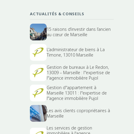
ACTUALITÉS & CONSEILS
15 raisons d’investir dans l’ancien
au cœur de Marseille
L'administrateur de biens à La
Timone, 13010 Marseille
Gestion de bureaux à Le Redon,
13009 – Marseille : l''expertise de
l''agence immobilière Pujol
Gestion d''appartement à
Marseille 13011 : l''expertise de
l''agence immobilière Pujol
Les avis clients copropriétaires à
Marseille
Les services de gestion
immobilière à l'agence