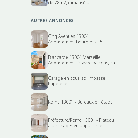
de 78m2, climatisé a
AUTRES ANNONCES
Cinq Avenues 13004 -
Appartement bourgeois T5
Blancarde 13004 Marseille -
Appartement T3 avec balcons, ca
Garage en sous-sol impasse
Papeterie
Rome 13001 - Bureaux en étage
Préfecture/Rome 13001 - Plateau
à aménager en appartement