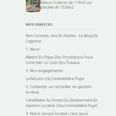
Maison 5 pièces de 114m2 sur
parcelle de 1526m2
NOS SERVICES
Nos Conseils, Avis Et Articles : Le Blog De
L'agence
1. Nous
Mettre En Place Des Procédures Pour
Contrôler Le Coût Des Travaux
3. Nos engagements
La Mission De L'immobilière Pujol
5. Contacter un conseiller en gestion
locative
Candidater Au Poste De Gestionnaire En
Gestion Locative Chez Immobilière Pujol
3. Notre service location c'est aussi