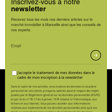
Inscrivez-vous à notre
newsletter
Recevez tous les mois nos derniers articles sur le
marché immobilier à Marseille ainsi que les conseils de
nos experts.
J'accepte le traitement de mes données dans le
cadre de mon inscription à la newsletter
Dans le cadre de nos activités, nous traitons les données à caractère
personnel de nos clients, prospects, salariés, dans le respect des règles
posées par le Règlement général sur les données personnelles (RGPD)
et par la loi n°78-17 du 6 janvier 1978 relative à l'informatique, aux
fichiers et aux libertés. Vous pouvez accéder aux informations
relatives aux traitements de vos données personnelles ainsi qu'à vos
droits en consultant notre politique de traitements des données