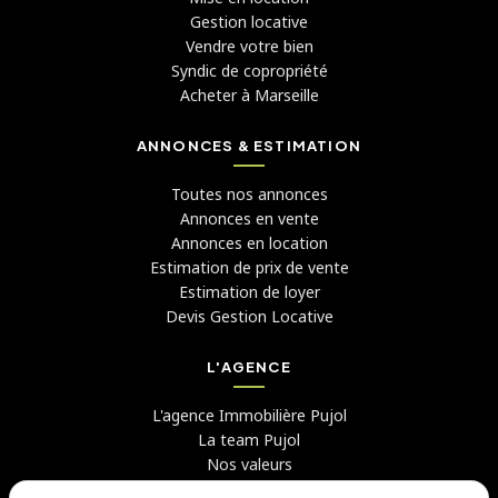
Gestion locative
Vendre votre bien
Syndic de copropriété
Acheter à Marseille
ANNONCES & ESTIMATION
Toutes nos annonces
Annonces en vente
Annonces en location
Estimation de prix de vente
Estimation de loyer
Devis Gestion Locative
L'AGENCE
L'agence Immobilière Pujol
La team Pujol
Nos valeurs
Avis clients