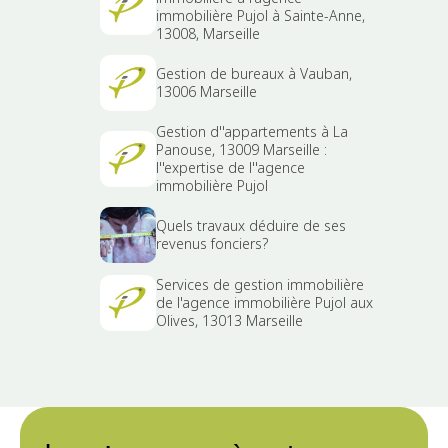
immobilière Pujol à Sainte-Anne,
13008, Marseille
Gestion de bureaux à Vauban,
13006 Marseille
Gestion d''appartements à La
Panouse, 13009 Marseille :
l''expertise de l''agence
immobilière Pujol
Quels travaux déduire de ses
revenus fonciers?
Services de gestion immobilière
de l'agence immobilière Pujol aux
Olives, 13013 Marseille