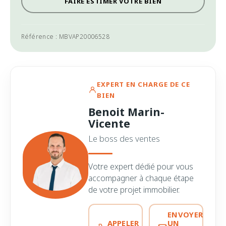
FAIRE ESTIMER VOTRE BIEN
Référence : MBVAP20006528
EXPERT EN CHARGE DE CE
BIEN
Benoit Marin-
Vicente
Le boss des ventes
Votre expert dédié pour vous
accompagner à chaque étape
de votre projet immobilier.
ENVOYER
APPELER
UN