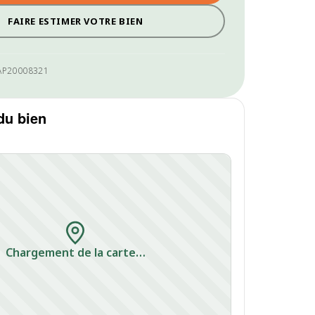
FAIRE ESTIMER VOTRE BIEN
AP20008321
du bien
Chargement de la carte…