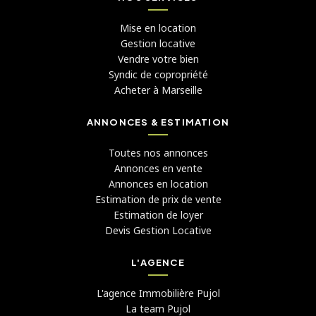
Mise en location
Gestion locative
Vendre votre bien
Syndic de copropriété
Acheter à Marseille
ANNONCES & ESTIMATION
Toutes nos annonces
Annonces en vente
Annonces en location
Estimation de prix de vente
Estimation de loyer
Devis Gestion Locative
L'AGENCE
L'agence Immobilière Pujol
La team Pujol