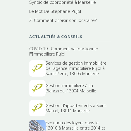
Syndic de copropriété à Marseille
Le Mot De Stéphane Pujol
2. Comment choisir son locataire?
ACTUALITÉS & CONSEILS
COVID 19 : Comment va fonctionner
l''Immobilière Pujol
Services de gestion immobilière
de l'agence immobilière Pujol à
Saint-Pierre, 13005 Marseille
Gestion immobilière à La
Blancarde, 13004 Marseille
Gestion d'appartements à Saint-
Marcel, 13011 Marseille
Évolution des loyers dans le
13010 à Marseille entre 2014 et