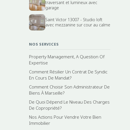
traversant et lumineux avec
garage
Saint Victor 13007 - Studio loft
avec mezzanine sur cour au calme
NOS SERVICES
Property Management, A Question Of
Expertise
Comment Résilier Un Contrat De Syndic
En Cours De Mandat?
Comment Choisir Son Administrateur De
Biens À Marseille?
De Quoi Dépend Le Niveau Des Charges
De Copropriété?
Nos Actions Pour Vendre Votre Bien
Immobilier