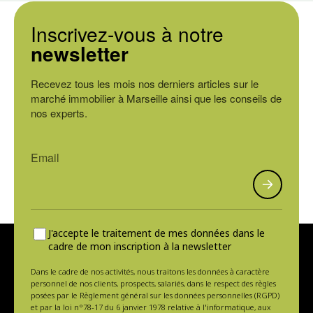
Inscrivez-vous à notre
newsletter
Recevez tous les mois nos derniers articles sur le
marché immobilier à Marseille ainsi que les conseils de
nos experts.
J'accepte le traitement de mes données dans le
cadre de mon inscription à la newsletter
Dans le cadre de nos activités, nous traitons les données à caractère
personnel de nos clients, prospects, salariés, dans le respect des règles
posées par le Règlement général sur les données personnelles (RGPD)
et par la loi n°78-17 du 6 janvier 1978 relative à l'informatique, aux