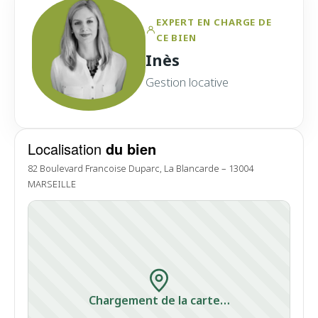
EXPERT EN CHARGE DE
CE BIEN
Inès
Gestion locative
Localisation
du bien
82 Boulevard Francoise Duparc, La Blancarde – 13004
MARSEILLE
Chargement de la carte…