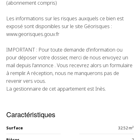
(abonnement compris)
Les informations sur les risques auxquels ce bien est
exposé sont disponibles sur le site Géorisques :
www.georisques.gouv.fr
IMPORTANT : Pour toute demande d'information ou
pour déposer votre dossier, merci de nous envoyez un
mail depuis l'annonce . Vous recevrez alors un formulaire
à remplir. A réception, nous ne manquerons pas de
revenir vers vous.
La gestionnaire de cet appartement est Inès.
Caractéristiques
Surface
32.52 m²
Pièces
2