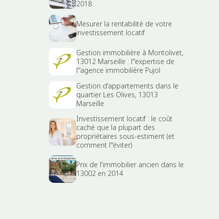
2018
Mesurer la rentabilité de votre
investissement locatif
Gestion immobilière à Montolivet,
13012 Marseille : l''expertise de
l''agence immobilière Pujol
Gestion d'appartements dans le
quartier Les Olives, 13013
Marseille
Investissement locatif : le coût
caché que la plupart des
propriétaires sous-estiment (et
comment l''éviter)
Prix de l'immobilier ancien dans le
13002 en 2014