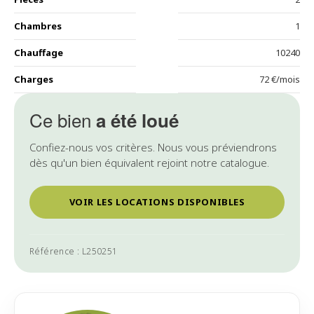
Chambres
1
Chauffage
10240
Charges
72 €/mois
Ce bien
a été loué
Confiez-nous vos critères. Nous vous préviendrons
dès qu'un bien équivalent rejoint notre catalogue.
VOIR LES LOCATIONS DISPONIBLES
Référence : L250251