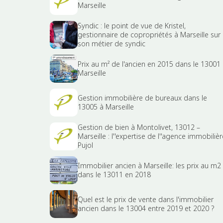
Marseille
Syndic : le point de vue de Kristel,
gestionnaire de copropriétés à Marseille sur
son métier de syndic
Prix au m² de l'ancien en 2015 dans le 13001
Marseille
Gestion immobilière de bureaux dans le
13005 à Marseille
Gestion de bien à Montolivet, 13012 –
Marseille : l''expertise de l''agence immobilièr
Pujol
Immobilier ancien à Marseille: les prix au m2
dans le 13011 en 2018
Quel est le prix de vente dans l'immobilier
ancien dans le 13004 entre 2019 et 2020 ?