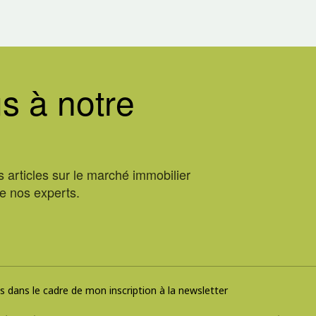
s à notre
 articles sur le marché immobilier
de nos experts.
 dans le cadre de mon inscription à la newsletter