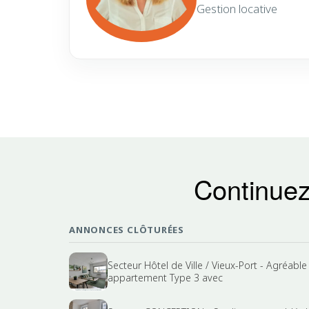
Gestion locative
Continuez
ANNONCES CLÔTURÉES
Secteur Hôtel de Ville / Vieux-Port - Agréable
appartement Type 3 avec