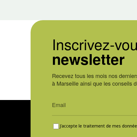
Inscrivez-vou
newsletter
Recevez tous les mois nos derniers
à Marseille ainsi que les conseils 
J'accepte le traitement de mes données