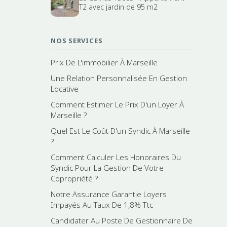
T2 avec jardin de 95 m2
NOS SERVICES
Prix De L'immobilier À Marseille
Une Relation Personnalisée En Gestion
Locative
Comment Estimer Le Prix D'un Loyer À
Marseille ?
Quel Est Le Coût D'un Syndic À Marseille
?
Comment Calculer Les Honoraires Du
Syndic Pour La Gestion De Votre
Copropriété ?
Notre Assurance Garantie Loyers
Impayés Au Taux De 1,8% Ttc
Candidater Au Poste De Gestionnaire De