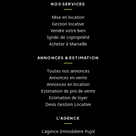
NOS SERVICES
Mise en location
Gestion locative
Vendre votre bien
Syndic de copropriété
Acheter à Marseille
ANNONCES & ESTIMATION
Toutes nos annonces
Annonces en vente
Annonces en location
Estimation de prix de vente
Estimation de loyer
Devis Gestion Locative
L'AGENCE
L'agence Immobilière Pujol