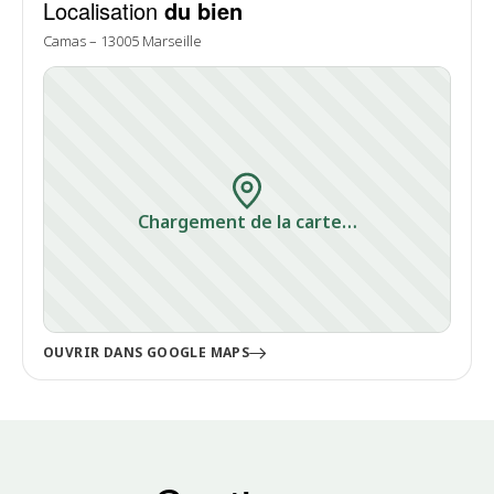
Localisation
du bien
Camas – 13005 Marseille
Chargement de la carte…
OUVRIR DANS GOOGLE MAPS