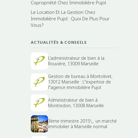
Copropriété Chez Immobilière Pujol
Le Location Et La Gestion Chez
Immobilière Pujol : Quoi De Plus Pour
Vous?
ACTUALITÉS & CONSEILS
L'administrateur de bien à la
Rouvière, 13009 Marseille
Gestion de bureau à Montolivet,
13012 Marseille : L''expertise de
l''agence immobilière Pujol
Administrateur de bien à
Montredon, 13008 Marseille
3ème trimestre 2015\_: un marché
immobilier à Marseille normal