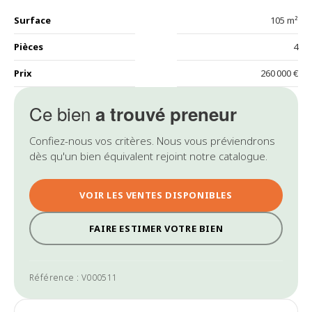
Surface
105 m²
Pièces
4
Prix
260 000 €
Ce bien
a trouvé preneur
Confiez-nous vos critères. Nous vous préviendrons
dès qu'un bien équivalent rejoint notre catalogue.
VOIR LES VENTES DISPONIBLES
FAIRE ESTIMER VOTRE BIEN
Référence : V000511