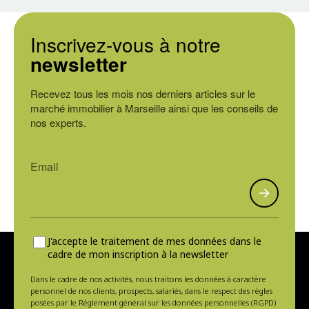
Inscrivez-vous à notre
newsletter
Recevez tous les mois nos derniers articles sur le
marché immobilier à Marseille ainsi que les conseils de
nos experts.
J'accepte le traitement de mes données dans le
cadre de mon inscription à la newsletter
Dans le cadre de nos activités, nous traitons les données à caractère
personnel de nos clients, prospects, salariés, dans le respect des règles
posées par le Règlement général sur les données personnelles (RGPD)