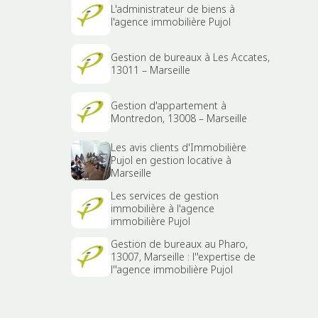
L'administrateur de biens à
l'agence immobilière Pujol
Gestion de bureaux à Les Accates,
13011 – Marseille
Gestion d'appartement à
Montredon, 13008 – Marseille
Les avis clients d'Immobilière
Pujol en gestion locative à
Marseille
Les services de gestion
immobilière à l'agence
immobilière Pujol
Gestion de bureaux au Pharo,
13007, Marseille : l''expertise de
l''agence immobilière Pujol