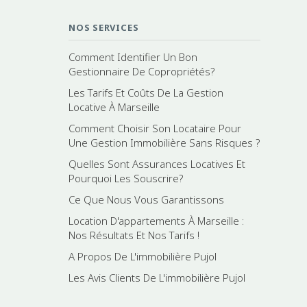
NOS SERVICES
Comment Identifier Un Bon
Gestionnaire De Copropriétés?
Les Tarifs Et Coûts De La Gestion
Locative À Marseille
Comment Choisir Son Locataire Pour
Une Gestion Immobilière Sans Risques ?
Quelles Sont Assurances Locatives Et
Pourquoi Les Souscrire?
Ce Que Nous Vous Garantissons
Location D'appartements À Marseille :
Nos Résultats Et Nos Tarifs !
A Propos De L'immobilière Pujol
Les Avis Clients De L'immobilière Pujol