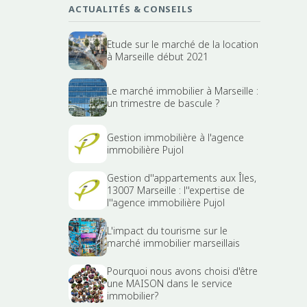
ACTUALITÉS & CONSEILS
Etude sur le marché de la location
à Marseille début 2021
Le marché immobilier à Marseille :
un trimestre de bascule ?
Gestion immobilière à l'agence
immobilière Pujol
Gestion d''appartements aux Îles,
13007 Marseille : l''expertise de
l''agence immobilière Pujol
L'impact du tourisme sur le
marché immobilier marseillais
Pourquoi nous avons choisi d'être
une MAISON dans le service
immobilier?