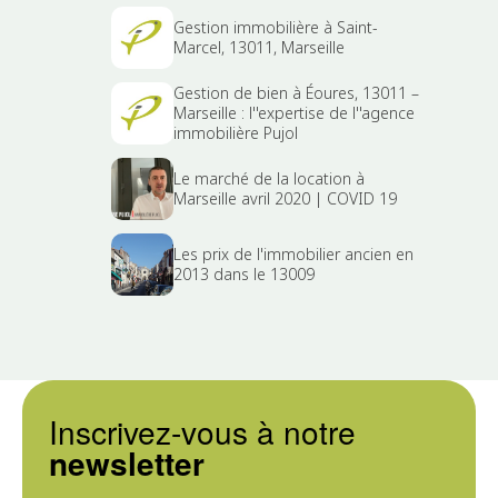
Gestion immobilière à Saint-
Marcel, 13011, Marseille
Gestion de bien à Éoures, 13011 –
Marseille : l''expertise de l''agence
immobilière Pujol
Le marché de la location à
Marseille avril 2020 | COVID 19
Les prix de l'immobilier ancien en
2013 dans le 13009
Inscrivez-vous à notre
newsletter