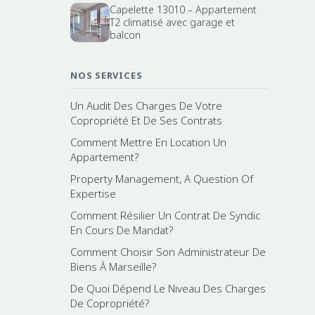
Capelette 13010 – Appartement
T2 climatisé avec garage et
balcon
NOS SERVICES
Un Audit Des Charges De Votre
Copropriété Et De Ses Contrats
Comment Mettre En Location Un
Appartement?
Property Management, A Question Of
Expertise
Comment Résilier Un Contrat De Syndic
En Cours De Mandat?
Comment Choisir Son Administrateur De
Biens À Marseille?
De Quoi Dépend Le Niveau Des Charges
De Copropriété?