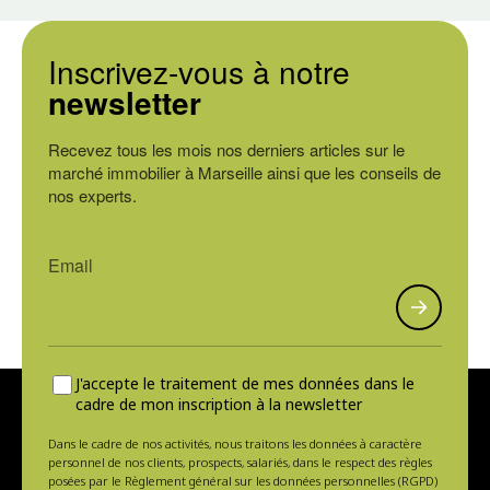
Inscrivez-vous à notre
newsletter
Recevez tous les mois nos derniers articles sur le
marché immobilier à Marseille ainsi que les conseils de
nos experts.
J'accepte le traitement de mes données dans le
cadre de mon inscription à la newsletter
Dans le cadre de nos activités, nous traitons les données à caractère
personnel de nos clients, prospects, salariés, dans le respect des règles
posées par le Règlement général sur les données personnelles (RGPD)