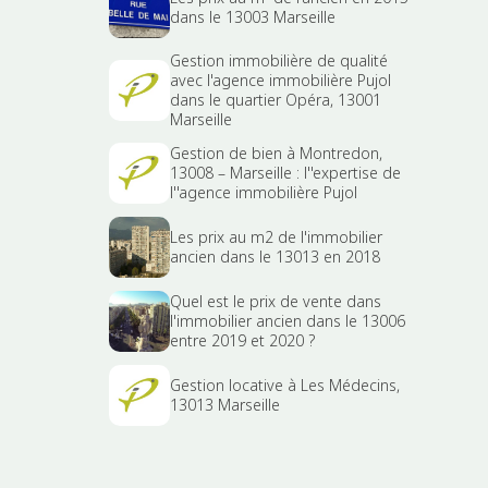
dans le 13003 Marseille
Gestion immobilière de qualité
avec l'agence immobilière Pujol
dans le quartier Opéra, 13001
Marseille
Gestion de bien à Montredon,
13008 – Marseille : l''expertise de
l''agence immobilière Pujol
Les prix au m2 de l'immobilier
ancien dans le 13013 en 2018
Quel est le prix de vente dans
l'immobilier ancien dans le 13006
entre 2019 et 2020 ?
Gestion locative à Les Médecins,
13013 Marseille