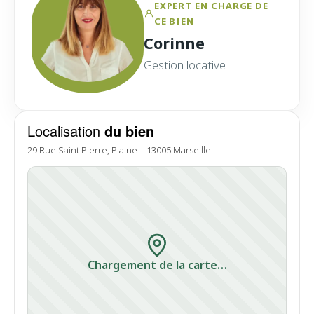
EXPERT EN CHARGE DE
CE BIEN
Corinne
Gestion locative
Localisation
du bien
29 Rue Saint Pierre, Plaine – 13005 Marseille
Chargement de la carte…