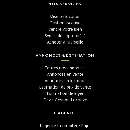
NOS SERVICES
Mise en location
Gestion locative
Vendre votre bien
Syndic de copropriété
Acheter à Marseille
ANNONCES & ESTIMATION
Toutes nos annonces
Annonces en vente
Annonces en location
Estimation de prix de vente
Estimation de loyer
Devis Gestion Locative
L'AGENCE
L'agence Immobilière Pujol