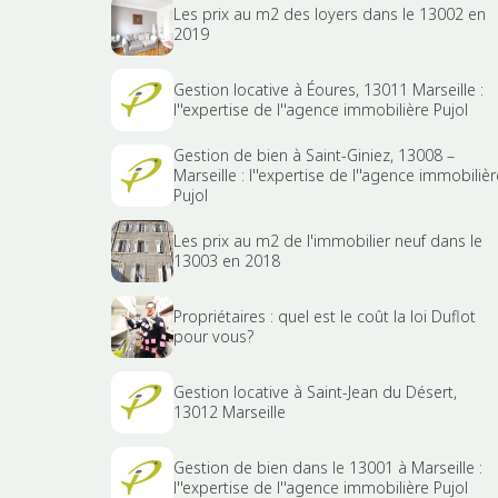
Les prix au m2 des loyers dans le 13002 en
2019
Gestion locative à Éoures, 13011 Marseille :
l''expertise de l''agence immobilière Pujol
Gestion de bien à Saint-Giniez, 13008 –
Marseille : l''expertise de l''agence immobilièr
Pujol
Les prix au m2 de l'immobilier neuf dans le
13003 en 2018
Propriétaires : quel est le coût la loi Duflot
pour vous?
Gestion locative à Saint-Jean du Désert,
13012 Marseille
Gestion de bien dans le 13001 à Marseille :
l''expertise de l''agence immobilière Pujol