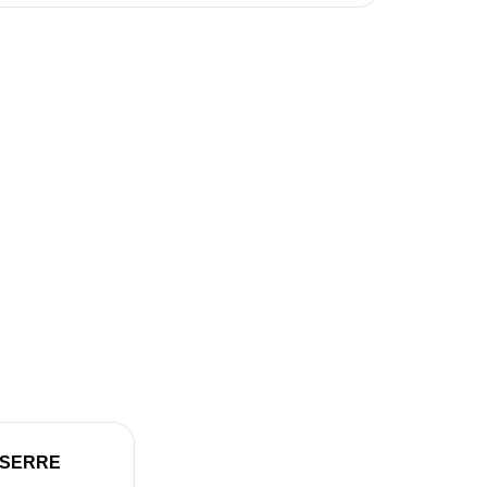
 SERRE