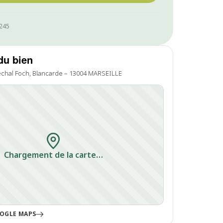
0245
du bien
chal Foch, Blancarde – 13004 MARSEILLE
Chargement de la carte…
OGLE MAPS