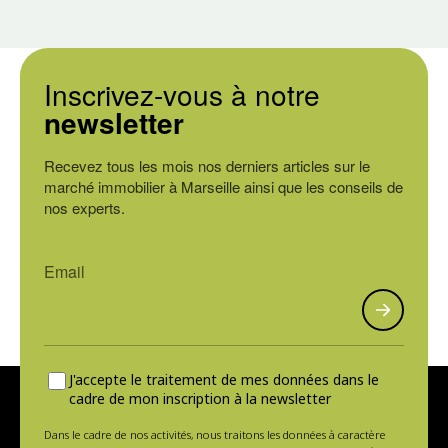
Inscrivez-vous à notre
newsletter
Recevez tous les mois nos derniers articles sur le
marché immobilier à Marseille ainsi que les conseils de
nos experts.
J'accepte le traitement de mes données dans le
cadre de mon inscription à la newsletter
Dans le cadre de nos activités, nous traitons les données à caractère