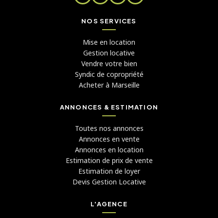
NOS SERVICES
Mise en location
Gestion locative
Vendre votre bien
Syndic de copropriété
Acheter à Marseille
ANNONCES & ESTIMATION
Toutes nos annonces
Annonces en vente
Annonces en location
Estimation de prix de vente
Estimation de loyer
Devis Gestion Locative
L'AGENCE