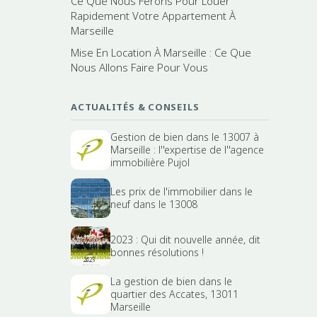
Ce Que Nous Ferons Pour Louer
Rapidement Votre Appartement À
Marseille
Mise En Location À Marseille : Ce Que
Nous Allons Faire Pour Vous
ACTUALITÉS & CONSEILS
Gestion de bien dans le 13007 à
Marseille : l''expertise de l''agence
immobilière Pujol
Les prix de l'immobilier dans le
neuf dans le 13008
2023 : Qui dit nouvelle année, dit
bonnes résolutions !
La gestion de bien dans le
quartier des Accates, 13011
Marseille