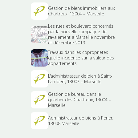
Gestion de biens immobiliers aux
Chartreux, 13004 – Marseille
Les rues et boulevard concernés
par la nouvelle campagne de
ravalement à Marseille novembre
et décembre 2019
Travaux dans les copropriétés :
quelle incidence sur la valeur des
appartements
L'administrateur de bien à Saint-
Lambert, 13007 – Marseille
Gestion de bureau dans le
quartier des Chartreux, 13004 –
Marseille
Administrateur de biens à Perier,
13008 Marseille