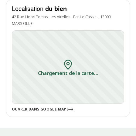
Localisation
du bien
42 Rue Henri Tomasi Les Airelles - Bat Le Cassis – 13009
MARSEILLE
Chargement de la carte…
OUVRIR DANS GOOGLE MAPS