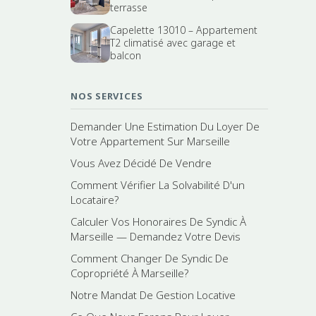
terrasse
Capelette 13010 – Appartement
T2 climatisé avec garage et
balcon
NOS SERVICES
Demander Une Estimation Du Loyer De
Votre Appartement Sur Marseille
Vous Avez Décidé De Vendre
Comment Vérifier La Solvabilité D'un
Locataire?
Calculer Vos Honoraires De Syndic À
Marseille — Demandez Votre Devis
Comment Changer De Syndic De
Copropriété À Marseille?
Notre Mandat De Gestion Locative