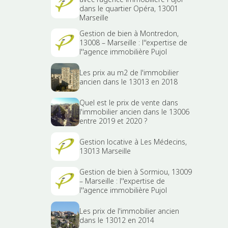
dans le quartier Opéra, 13001
Marseille
Gestion de bien à Montredon,
13008 – Marseille : l''expertise de
l''agence immobilière Pujol
Les prix au m2 de l'immobilier
ancien dans le 13013 en 2018
Quel est le prix de vente dans
l'immobilier ancien dans le 13006
entre 2019 et 2020 ?
Gestion locative à Les Médecins,
13013 Marseille
Gestion de bien à Sormiou, 13009
– Marseille : l''expertise de
l''agence immobilière Pujol
Les prix de l'immobilier ancien
dans le 13012 en 2014