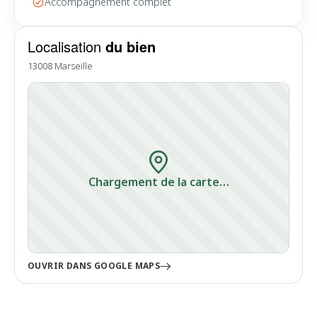
Accompagnement complet
Localisation
du bien
13008 Marseille
Chargement de la carte…
OUVRIR DANS GOOGLE MAPS