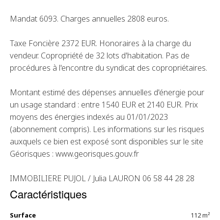
Mandat 6093. Charges annuelles 2808 euros.
Taxe Foncière 2372 EUR. Honoraires à la charge du
vendeur. Copropriété de 32 lots d'habitation. Pas de
procédures à l'encontre du syndicat des copropriétaires.
Montant estimé des dépenses annuelles d'énergie pour
un usage standard : entre 1540 EUR et 2140 EUR. Prix
moyens des énergies indexés au 01/01/2023
(abonnement compris). Les informations sur les risques
auxquels ce bien est exposé sont disponibles sur le site
Géorisques : www.georisques.gouv.fr
IMMOBILIERE PUJOL / Julia LAURON 06 58 44 28 28
Caractéristiques
Surface
112 m²