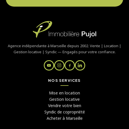
Agence indépendante à Marseille depuis 2002. Vente | Location |
Gestion locative | Syndic — Engagés pour votre confiance.
NOS SERVICES
Mise en location
Gestion locative
Vendre votre bien
Syndic de copropriété
Acheter à Marseille