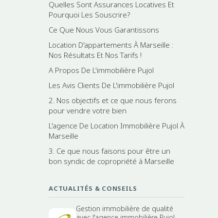
Quelles Sont Assurances Locatives Et
Pourquoi Les Souscrire?
Ce Que Nous Vous Garantissons
Location D'appartements À Marseille :
Nos Résultats Et Nos Tarifs !
A Propos De L'immobilière Pujol
Les Avis Clients De L'immobilière Pujol
2. Nos objectifs et ce que nous ferons
pour vendre votre bien
L'agence De Location Immobilière Pujol À
Marseille
3. Ce que nous faisons pour être un
bon syndic de copropriété à Marseille
ACTUALITÉS & CONSEILS
Gestion immobilière de qualité
avec l'agence immobilière Pujol