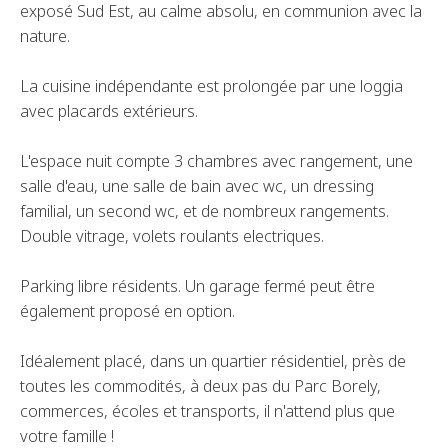
exposé Sud Est, au calme absolu, en communion avec la
nature.
La cuisine indépendante est prolongée par une loggia
avec placards extérieurs.
L'espace nuit compte 3 chambres avec rangement, une
salle d'eau, une salle de bain avec wc, un dressing
familial, un second wc, et de nombreux rangements.
Double vitrage, volets roulants electriques.
Parking libre résidents. Un garage fermé peut être
également proposé en option.
Idéalement placé, dans un quartier résidentiel, près de
toutes les commodités, à deux pas du Parc Borely,
commerces, écoles et transports, il n'attend plus que
votre famille !