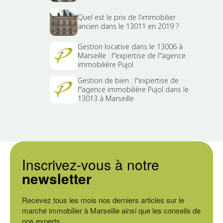
Quel est le prix de l'immobilier
ancien dans le 13011 en 2019 ?
Gestion locative dans le 13006 à
Marseille : l''expertise de l''agence
immobilière Pujol
Gestion de bien : l''expertise de
l''agence immobilière Pujol dans le
13013 à Marseille
Inscrivez-vous à notre
newsletter
Recevez tous les mois nos derniers articles sur le
marché immobilier à Marseille ainsi que les conseils de
nos experts.