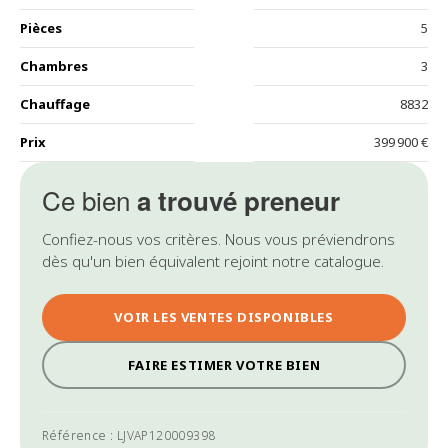
Pièces
5
Chambres
3
Chauffage
8832
Prix
399 900 €
Ce bien
a trouvé preneur
Confiez-nous vos critères. Nous vous préviendrons
dès qu'un bien équivalent rejoint notre catalogue.
VOIR LES VENTES DISPONIBLES
FAIRE ESTIMER VOTRE BIEN
Référence : LJVAP120009398