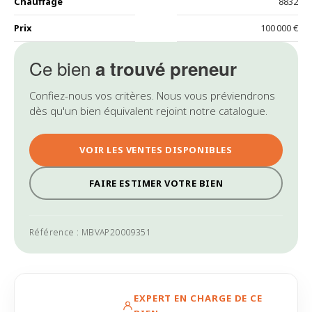
Chauffage
8832
Prix
100 000 €
Ce bien
a trouvé preneur
Confiez-nous vos critères. Nous vous préviendrons
dès qu'un bien équivalent rejoint notre catalogue.
VOIR LES VENTES DISPONIBLES
FAIRE ESTIMER VOTRE BIEN
Référence : MBVAP20009351
EXPERT EN CHARGE DE CE