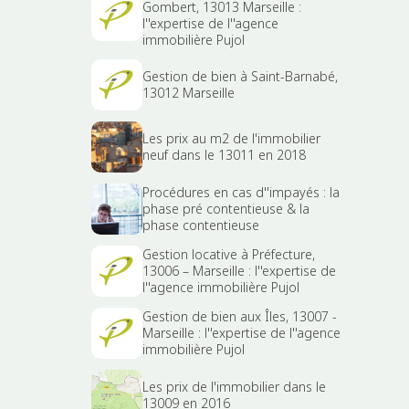
Gombert, 13013 Marseille :
l''expertise de l''agence
immobilière Pujol
Gestion de bien à Saint-Barnabé,
13012 Marseille
Les prix au m2 de l'immobilier
neuf dans le 13011 en 2018
Procédures en cas d''impayés : la
phase pré contentieuse & la
phase contentieuse
Gestion locative à Préfecture,
13006 – Marseille : l''expertise de
l''agence immobilière Pujol
Gestion de bien aux Îles, 13007 -
Marseille : l''expertise de l''agence
immobilière Pujol
Les prix de l'immobilier dans le
13009 en 2016