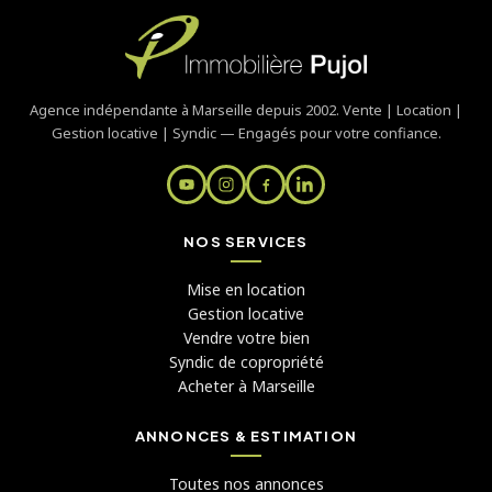
Agence indépendante à Marseille depuis 2002. Vente | Location |
Gestion locative | Syndic — Engagés pour votre confiance.
NOS SERVICES
Mise en location
Gestion locative
Vendre votre bien
Syndic de copropriété
Acheter à Marseille
ANNONCES & ESTIMATION
Toutes nos annonces