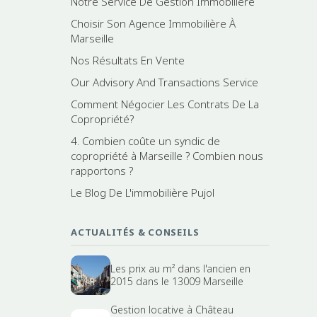
Notre Service De Gestion Immobilière
Choisir Son Agence Immobilière À
Marseille
Nos Résultats En Vente
Our Advisory And Transactions Service
Comment Négocier Les Contrats De La
Copropriété?
4. Combien coûte un syndic de
copropriété à Marseille ? Combien nous
rapportons ?
Le Blog De L'immobilière Pujol
ACTUALITÉS & CONSEILS
Les prix au m² dans l'ancien en
2015 dans le 13009 Marseille
Gestion locative à Château