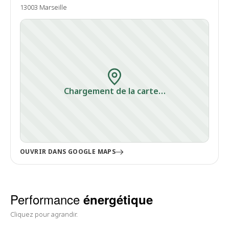
13003 Marseille
Chargement de la carte…
OUVRIR DANS GOOGLE MAPS
Performance
énergétique
Cliquez pour agrandir.