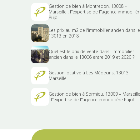
Gestion de bien à Montredon, 13008 –
Marseille : l''expertise de l''agence immobilièr
Pujol
Les prix au m2 de l'immobilier ancien dans le
13013 en 2018
Quel est le prix de vente dans l'immobilier
ancien dans le 13006 entre 2019 et 2020 ?
Gestion locative à Les Médecins, 13013
Marseille
Gestion de bien à Sormiou, 13009 – Marseill
: l''expertise de l''agence immobilière Pujol