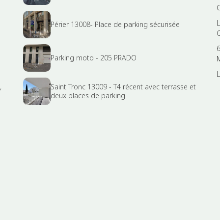
Périer 13008- Place de parking sécurisée
6
Parking moto - 205 PRADO
,
Saint Tronc 13009 - T4 récent avec terrasse et
deux places de parking