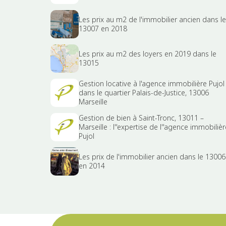
Les prix au m2 de l'immobilier ancien dans le
13007 en 2018
Les prix au m2 des loyers en 2019 dans le
13015
Gestion locative à l'agence immobilière Pujol
dans le quartier Palais-de-Justice, 13006
Marseille
Gestion de bien à Saint-Tronc, 13011 –
Marseille : l''expertise de l''agence immobilièr
Pujol
Les prix de l'immobilier ancien dans le 13006
en 2014