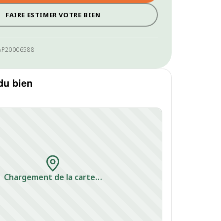
FAIRE ESTIMER VOTRE BIEN
AP20006588
du bien
Chargement de la carte…