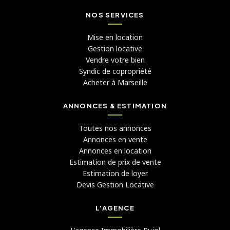
NOS SERVICES
Mise en location
Gestion locative
Vendre votre bien
Syndic de copropriété
Acheter à Marseille
ANNONCES & ESTIMATION
Toutes nos annonces
Annonces en vente
Annonces en location
Estimation de prix de vente
Estimation de loyer
Devis Gestion Locative
L'AGENCE