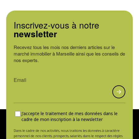
Inscrivez-vous à notre
newsletter
Recevez tous les mois nos derniers articles sur le
marché immobilier à Marseille ainsi que les conseils de
nos experts.
J'accepte le traitement de mes données dans le
cadre de mon inscription à la newsletter
Dans le cadre de nos activités, nous traitons les données à caractère
personnel de nos clients, prospects, salariés, dans le respect des règles