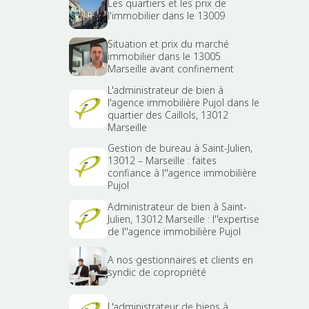
Les quartiers et les prix de
l'immobilier dans le 13009
Situation et prix du marché
immobilier dans le 13005
Marseille avant confinement
L'administrateur de bien à
l'agence immobilière Pujol dans le
quartier des Caillols, 13012
Marseille
Gestion de bureau à Saint-Julien,
13012 – Marseille : faites
confiance à l''agence immobilière
Pujol
Administrateur de bien à Saint-
Julien, 13012 Marseille : l''expertise
de l''agence immobilière Pujol
A nos gestionnaires et clients en
syndic de copropriété
L'administrateur de biens à