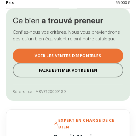
Prix
55 000 €
Ce bien
a trouvé preneur
Confiez-nous vos critères. Nous vous préviendrons
dès qu'un bien équivalent rejoint notre catalogue.
VOIR LES VENTES DISPONIBLES
FAIRE ESTIMER VOTRE BIEN
Référence : MBVST20009189
EXPERT EN CHARGE DE CE
BIEN