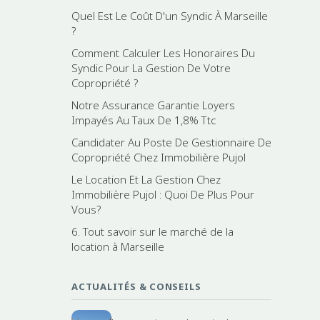
Quel Est Le Coût D'un Syndic À Marseille
?
Comment Calculer Les Honoraires Du
Syndic Pour La Gestion De Votre
Copropriété ?
Notre Assurance Garantie Loyers
Impayés Au Taux De 1,8% Ttc
Candidater Au Poste De Gestionnaire De
Copropriété Chez Immobilière Pujol
Le Location Et La Gestion Chez
Immobilière Pujol : Quoi De Plus Pour
Vous?
6. Tout savoir sur le marché de la
location à Marseille
ACTUALITÉS & CONSEILS