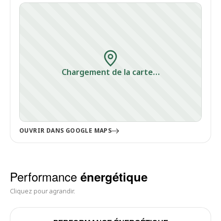
Chargement de la carte…
OUVRIR DANS GOOGLE MAPS
Performance
énergétique
Cliquez pour agrandir.