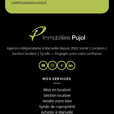
rgpd@immobiliere-pujol.fr
Agence indépendante à Marseille depuis 2002. Vente | Location |
Gestion locative | Syndic — Engagés pour votre confiance.
NOS SERVICES
Mise en location
Gestion locative
Vendre votre bien
Syndic de copropriété
Acheter à Marseille