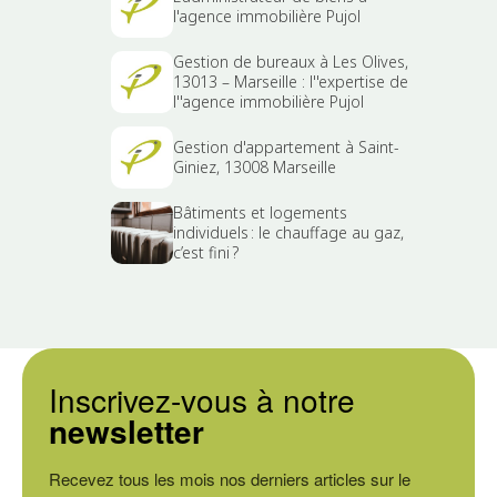
l'agence immobilière Pujol
Gestion de bureaux à Les Olives,
13013 – Marseille : l''expertise de
l''agence immobilière Pujol
Gestion d'appartement à Saint-
Giniez, 13008 Marseille
Bâtiments et logements
individuels : le chauffage au gaz,
c’est fini ?
Inscrivez-vous à notre
newsletter
Recevez tous les mois nos derniers articles sur le