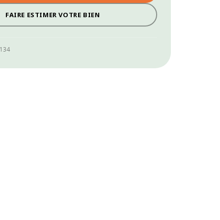
FAIRE ESTIMER VOTRE BIEN
0134