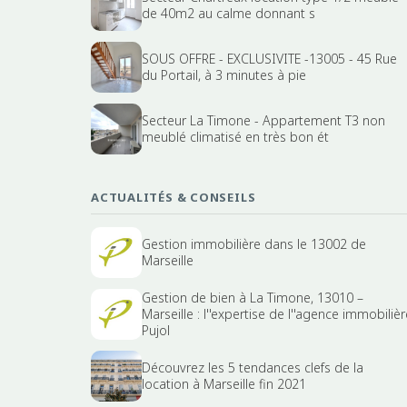
de 40m2 au calme donnant s
SOUS OFFRE - EXCLUSIVITE -13005 - 45 Rue
du Portail, à 3 minutes à pie
Secteur La Timone - Appartement T3 non
meublé climatisé en très bon ét
ACTUALITÉS & CONSEILS
Gestion immobilière dans le 13002 de
Marseille
Gestion de bien à La Timone, 13010 –
Marseille : l''expertise de l''agence immobilièr
Pujol
Découvrez les 5 tendances clefs de la
location à Marseille fin 2021