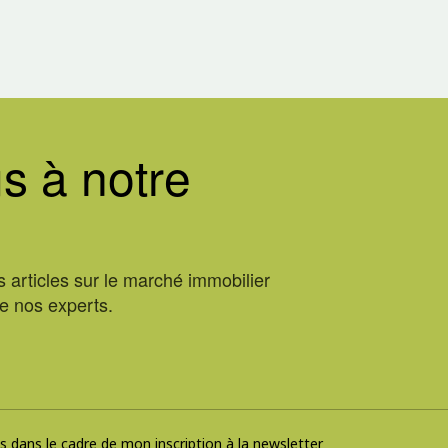
s à notre
 articles sur le marché immobilier
de nos experts.
 dans le cadre de mon inscription à la newsletter