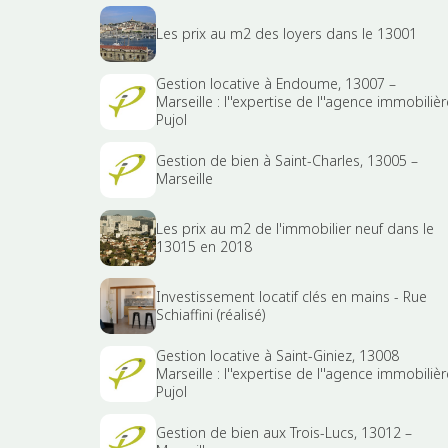
Les prix au m2 des loyers dans le 13001
Gestion locative à Endoume, 13007 –
Marseille : l''expertise de l''agence immobilièr
Pujol
Gestion de bien à Saint-Charles, 13005 –
Marseille
Les prix au m2 de l'immobilier neuf dans le
13015 en 2018
Investissement locatif clés en mains - Rue
Schiaffini (réalisé)
Gestion locative à Saint-Giniez, 13008
Marseille : l''expertise de l''agence immobilièr
Pujol
Gestion de bien aux Trois-Lucs, 13012 –