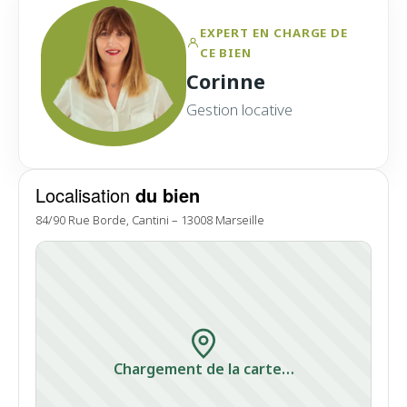
EXPERT EN CHARGE DE
CE BIEN
Corinne
Gestion locative
Localisation
du bien
84/90 Rue Borde, Cantini – 13008 Marseille
Chargement de la carte…