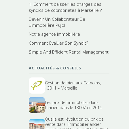
1. Comment baisser les charges des
syndics de copropriétés à Marseille ?
Devenir Un Collaborateur De
L'immobilière Pujol
Notre agence immobilière
Comment Évaluer Son Syndic?
Simple And Efficient Rental Management
ACTUALITÉS & CONSEILS
Gestion de bien aux Camoins,
13011 – Marseille
Les prix de l'immobilier dans
l'ancien dans le 13007 en 2014
Quelle est l'évolution du prix de
vente dans l'immobilier ancien