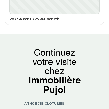
OUVRIR DANS GOOGLE MAPS
Continuez
votre visite
chez
Immobilière
Pujol
ANNONCES CLÔTURÉES