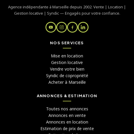
Agence indépendante à Marseille depuis 2002. Vente | Location |
Gestion locative | Syndic — Engagés pour votre confiance.
NOS SERVICES
Mise en location
Gestion locative
Vendre votre bien
Syndic de copropriété
Acheter à Marseille
ANNONCES & ESTIMATION
Toutes nos annonces
Annonces en vente
Annonces en location
Estimation de prix de vente