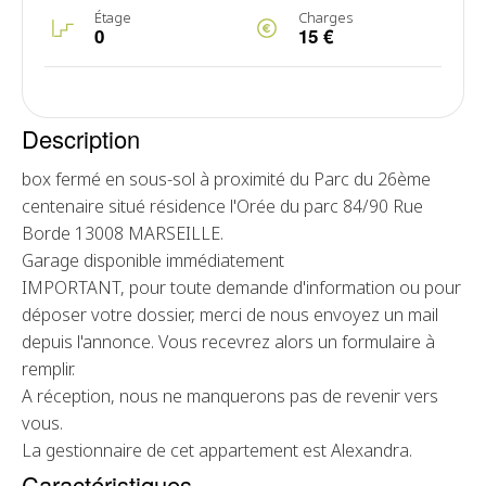
Étage
Charges
0
15 €
Description
box fermé en sous-sol à proximité du Parc du 26ème
centenaire situé résidence l'Orée du parc 84/90 Rue
Borde 13008 MARSEILLE.
Garage disponible immédiatement
IMPORTANT, pour toute demande d'information ou pour
déposer votre dossier, merci de nous envoyez un mail
depuis l'annonce. Vous recevrez alors un formulaire à
remplir.
A réception, nous ne manquerons pas de revenir vers
vous.
La gestionnaire de cet appartement est Alexandra.
Caractéristiques