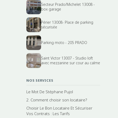
Secteur Prado/Michelet 13008 -
box garage
Périer 13008- Place de parking
sécurisée
Parking moto - 205 PRADO
Saint Victor 13007 - Studio loft
avec mezzanine sur cour au calme
NOS SERVICES
Le Mot De Stéphane Pujol
2. Comment choisir son locataire?
Choisir Le Bon Locataire Et Sécuriser
Vos Contrats : Les Tarifs