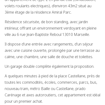
volets roulants electriques), d'environ 43m2 situé au
3ème étage de la résidence Amiral Parc.
Résidence sécurisée, de bon standing, avec jardin
intérieur, offrant un environnement verdoyant en pleine
ville au 6 rue Jean-Baptiste Reboul 13010 Marseille.
Il dispose d'une entrée avec rangements, d'un séjour
avec une cuisine ouverte, prolongée par une terrasse au
calme, une chambre, une salle de douche et toilettes.
Un garage double complète également la proposition.
A quelques minutes à pied de la place Castellane, près de
toutes les commodités, écoles, commerces, parcs, bus,
nouveau tram, métro Baille ou Castellane, prado
Carénage et axes autoroutiers, cet appartement est idéal
pour un premier achat.