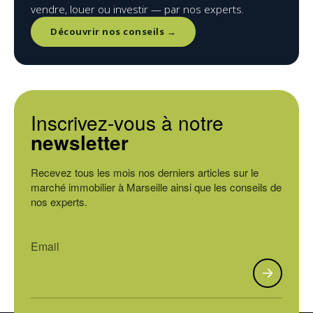
vendre, louer ou investir — par nos experts.
Découvrir nos conseils →
Inscrivez-vous à notre
newsletter
Recevez tous les mois nos derniers articles sur le
marché immobilier à Marseille ainsi que les conseils de
nos experts.