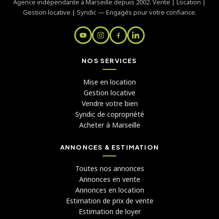
Agence indépendante à Marseille depuis 2002. Vente | Location |
Gestion locative | Syndic — Engagés pour votre confiance.
NOS SERVICES
Mise en location
Gestion locative
Vendre votre bien
Syndic de copropriété
Acheter à Marseille
ANNONCES & ESTIMATION
Toutes nos annonces
Annonces en vente
Annonces en location
Estimation de prix de vente
Estimation de loyer