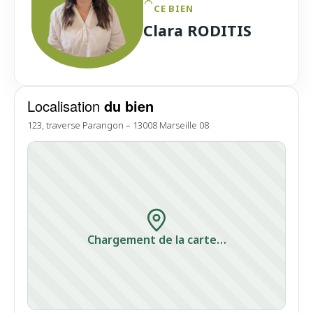
CE BIEN
Clara RODITIS
Localisation
du bien
123, traverse Parangon – 13008 Marseille 08
Chargement de la carte…