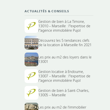
ACTUALITÉS & CONSEILS
Gestion de bien à La Timone,
13010 – Marseille : l''expertise de
l''agence immobilière Pujol
Découvrez les 5 tendances clefs
de la location à Marseille fin 2021
Les prix au m2 des loyers dans le
13001
Gestion locative à Endoume,
13007 – Marseille : l''expertise de
l''agence immobilière Pujol
Gestion de bien à Saint-Charles,
13005 – Marseille
Les prix au m2 de l'immobilier