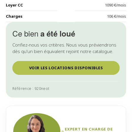
Loyer CC
1090 €/mois
Charges
106 €/mois
Ce bien
a été loué
Confiez-nous vos critères. Nous vous préviendrons
dès qu'un bien équivalent rejoint notre catalogue.
VOIR LES LOCATIONS DISPONIBLES
Référence : 920neot
EXPERT EN CHARGE DE