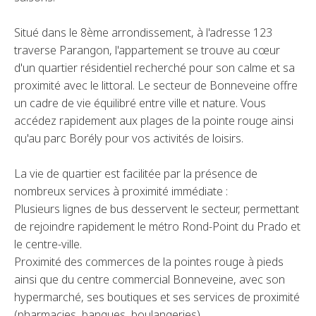
Situé dans le 8ème arrondissement, à l'adresse 123
traverse Parangon, l'appartement se trouve au cœur
d'un quartier résidentiel recherché pour son calme et sa
proximité avec le littoral. Le secteur de Bonneveine offre
un cadre de vie équilibré entre ville et nature. Vous
accédez rapidement aux plages de la pointe rouge ainsi
qu'au parc Borély pour vos activités de loisirs.
La vie de quartier est facilitée par la présence de
nombreux services à proximité immédiate :
Plusieurs lignes de bus desservent le secteur, permettant
de rejoindre rapidement le métro Rond-Point du Prado et
le centre-ville.
Proximité des commerces de la pointes rouge à pieds
ainsi que du centre commercial Bonneveine, avec son
hypermarché, ses boutiques et ses services de proximité
(pharmacies, banques, boulangeries).