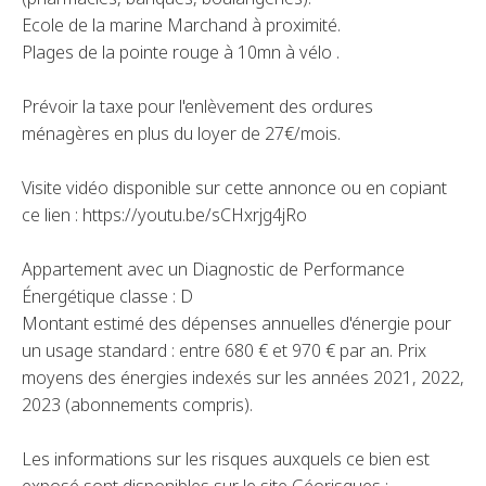
Ecole de la marine Marchand à proximité.
Plages de la pointe rouge à 10mn à vélo .
Prévoir la taxe pour l'enlèvement des ordures
ménagères en plus du loyer de 27€/mois.
Visite vidéo disponible sur cette annonce ou en copiant
ce lien : https://youtu.be/sCHxrjg4jRo
Appartement avec un Diagnostic de Performance
Énergétique classe : D
Montant estimé des dépenses annuelles d'énergie pour
un usage standard : entre 680 € et 970 € par an. Prix
moyens des énergies indexés sur les années 2021, 2022,
2023 (abonnements compris).
Les informations sur les risques auxquels ce bien est