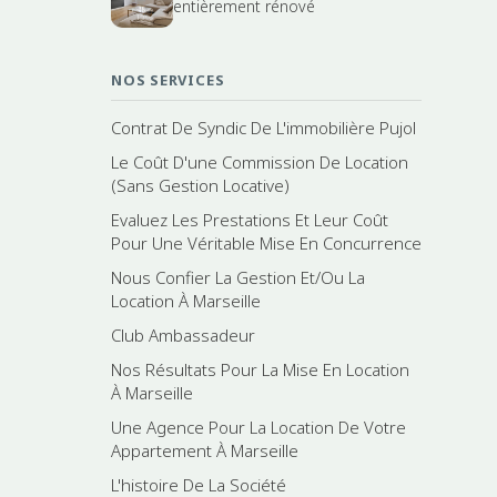
entièrement rénové
NOS SERVICES
Contrat De Syndic De L'immobilière Pujol
Le Coût D'une Commission De Location
(Sans Gestion Locative)
Evaluez Les Prestations Et Leur Coût
Pour Une Véritable Mise En Concurrence
Nous Confier La Gestion Et/Ou La
Location À Marseille
Club Ambassadeur
Nos Résultats Pour La Mise En Location
À Marseille
Une Agence Pour La Location De Votre
Appartement À Marseille
L'histoire De La Société