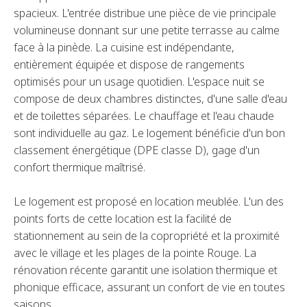
spacieux. L'entrée distribue une pièce de vie principale
volumineuse donnant sur une petite terrasse au calme
face à la pinède. La cuisine est indépendante,
entièrement équipée et dispose de rangements
optimisés pour un usage quotidien. L'espace nuit se
compose de deux chambres distinctes, d'une salle d'eau
et de toilettes séparées. Le chauffage et l'eau chaude
sont individuelle au gaz. Le logement bénéficie d'un bon
classement énergétique (DPE classe D), gage d'un
confort thermique maîtrisé.
Le logement est proposé en location meublée. L'un des
points forts de cette location est la facilité de
stationnement au sein de la copropriété et la proximité
avec le village et les plages de la pointe Rouge. La
rénovation récente garantit une isolation thermique et
phonique efficace, assurant un confort de vie en toutes
saisons.