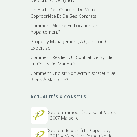
De Contrat De Syndic?
Un Audit Des Charges De Votre
Copropriété Et De Ses Contrats
Comment Mettre En Location Un
Appartement?
Property Management, A Question Of
Expertise
Comment Résilier Un Contrat De Syndic
En Cours De Mandat?
Comment Choisir Son Administrateur De
Biens À Marseille?
ACTUALITÉS & CONSEILS
Gestion immobilière à Saint-Victor,
13007 Marseille
Gestion de bien à La Capelette,
13011 – Marseille : l''expertise de