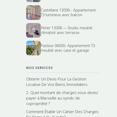
Castellane 13006 - Appartement
T3 lumineux avec balcon
Périer 13008 — Studio meublé
climatisé avec terrasse
Pasteur 06000- Appartement T3
meublé avec cave et garage
NOS SERVICES
Obtenir Un Devis Pour La Gestion
Locative De Vos Biens Immobiliers
2. Quel montant de charges vous devez
payer à Marseille au syndic de
copropriété ?
Comment Établir Un Cahier Des Charges