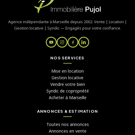
Agence indépendante à Marseille depuis 2002. Vente | Location |
Gestion locative | Syndic — Engagés pour votre confiance.
NOS SERVICES
Mise en location
Gestion locative
Vendre votre bien
Syndic de copropriété
Acheter à Marseille
ANNONCES & ESTIMATION
Toutes nos annonces
Annonces en vente