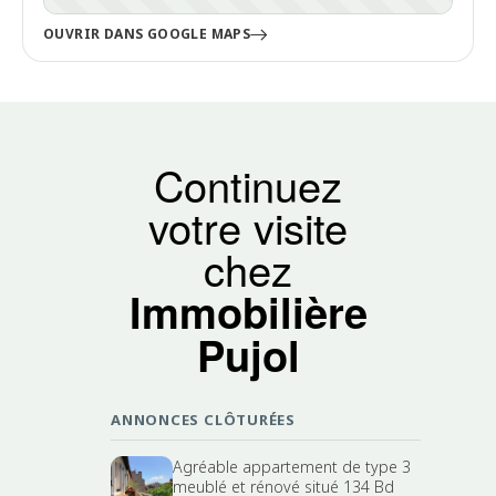
OUVRIR DANS GOOGLE MAPS
Continuez
votre visite
chez
Immobilière
Pujol
ANNONCES CLÔTURÉES
Agréable appartement de type 3
meublé et rénové situé 134 Bd