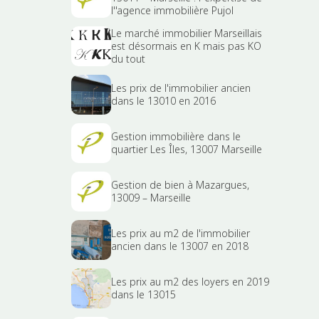
l''agence immobilière Pujol
Le marché immobilier Marseillais
est désormais en K mais pas KO
du tout
Les prix de l'immobilier ancien
dans le 13010 en 2016
Gestion immobilière dans le
quartier Les Îles, 13007 Marseille
Gestion de bien à Mazargues,
13009 – Marseille
Les prix au m2 de l'immobilier
ancien dans le 13007 en 2018
Les prix au m2 des loyers en 2019
dans le 13015