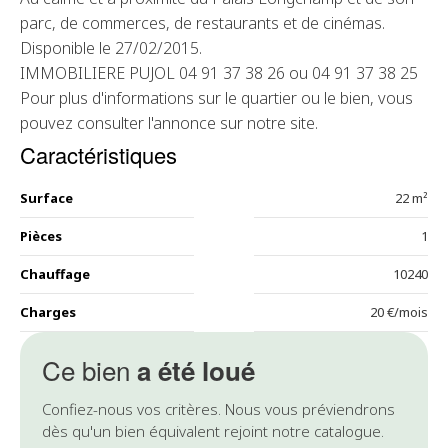
parc, de commerces, de restaurants et de cinémas.
Disponible le 27/02/2015.
IMMOBILIERE PUJOL 04 91 37 38 26 ou 04 91 37 38 25
Pour plus d'informations sur le quartier ou le bien, vous
pouvez consulter l'annonce sur notre site.
Caractéristiques
Surface
22 m²
Pièces
1
Chauffage
10240
Charges
20 €/mois
Ce bien
a été loué
Confiez-nous vos critères. Nous vous préviendrons
dès qu'un bien équivalent rejoint notre catalogue.