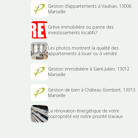
Gestion d'appartements à Vauban, 13006
Marseille
Grève immobilière ou panne des
investissements locatifs?
Les photos montrent la qualité des
appartements à louer ou à vendre
Gestion immobilière à Saint-Julien, 13012
Marseille
Gestion de bien à Château Gombert, 13013
Marseille
La rénovation énergétique de votre
copropriété est notre priorité travaux