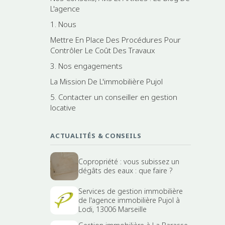
L'agence
1. Nous
Mettre En Place Des Procédures Pour
Contrôler Le Coût Des Travaux
3. Nos engagements
La Mission De L'immobilière Pujol
5. Contacter un conseiller en gestion
locative
ACTUALITÉS & CONSEILS
Copropriété : vous subissez un
dégâts des eaux : que faire ?
Services de gestion immobilière
de l'agence immobilière Pujol à
Lodi, 13006 Marseille