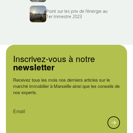
Point sur les prix de l'énergie au
1er trimestre 2023
Inscrivez-vous à notre
newsletter
Recevez tous les mois nos derniers articles sur le
marché immobilier à Marseille ainsi que les conseils de
nos experts.