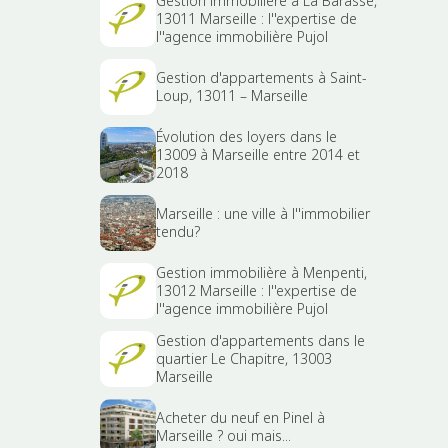
Gestion immobilière à La Barasse,
13011 Marseille : l''expertise de
l''agence immobilière Pujol
Gestion d'appartements à Saint-
Loup, 13011 – Marseille
Évolution des loyers dans le
13009 à Marseille entre 2014 et
2018
Marseille : une ville à l''immobilier
tendu?
Gestion immobilière à Menpenti,
13012 Marseille : l''expertise de
l''agence immobilière Pujol
Gestion d'appartements dans le
quartier Le Chapitre, 13003
Marseille
Acheter du neuf en Pinel à
Marseille ? oui mais...