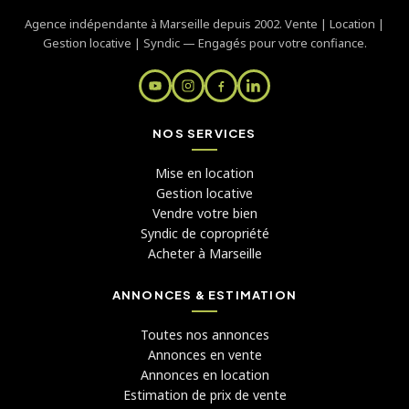
Agence indépendante à Marseille depuis 2002. Vente | Location |
Gestion locative | Syndic — Engagés pour votre confiance.
NOS SERVICES
Mise en location
Gestion locative
Vendre votre bien
Syndic de copropriété
Acheter à Marseille
ANNONCES & ESTIMATION
Toutes nos annonces
Annonces en vente
Annonces en location
Estimation de prix de vente