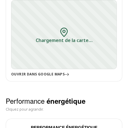
Chargement de la carte…
OUVRIR DANS GOOGLE MAPS
Performance
énergétique
Cliquez pour agrandir.
PERFORMANCE ÉNERGÉTIQUE