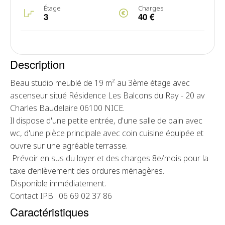
Étage
Charges
3
40 €
Description
Beau studio meublé de 19 m² au 3ème étage avec
ascenseur situé Résidence Les Balcons du Ray - 20 av
Charles Baudelaire 06100 NICE.
Il dispose d'une petite entrée, d'une salle de bain avec
wc, d'une pièce principale avec coin cuisine équipée et
ouvre sur une agréable terrasse.
Prévoir en sus du loyer et des charges 8e/mois pour la
taxe d’enlèvement des ordures ménagères.
Disponible immédiatement.
Contact IPB : 06 69 02 37 86
Caractéristiques