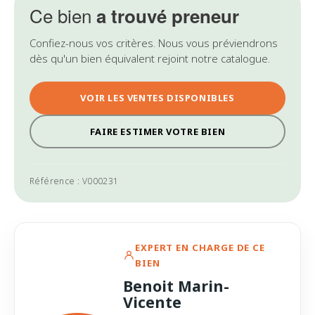
Ce bien
a trouvé preneur
Confiez-nous vos critères. Nous vous préviendrons
dès qu'un bien équivalent rejoint notre catalogue.
VOIR LES VENTES DISPONIBLES
FAIRE ESTIMER VOTRE BIEN
Référence : V000231
EXPERT EN CHARGE DE CE
BIEN
Benoit Marin-
Vicente