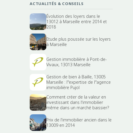
ACTUALITÉS & CONSEILS
Évolution des loyers dans le
13012 à Marseille entre 2014 et
2018
Etude plus poussée sur les loyers
à Marseille
Gestion immobilière à Pont-de-
Vivaux, 13013 Marseille
Gestion de bien à Baille, 13005
Marseille : l''expertise de l''agence
immobilière Pujol
Comment créer de la valeur en
investissant dans l'immobilier
même dans un marché baissier?
Prix de l'immobilier ancien dans le
13009 en 2014