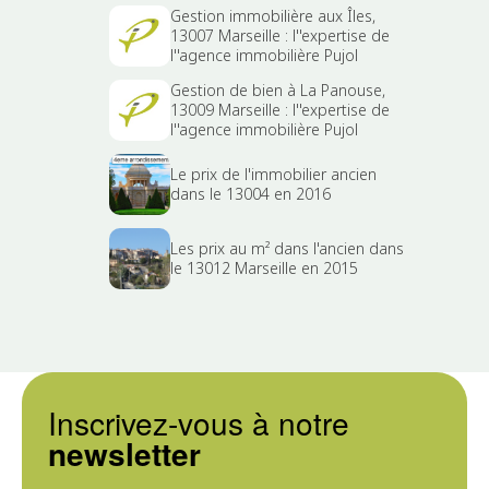
Gestion immobilière aux Îles,
13007 Marseille : l''expertise de
l''agence immobilière Pujol
Gestion de bien à La Panouse,
13009 Marseille : l''expertise de
l''agence immobilière Pujol
Le prix de l'immobilier ancien
dans le 13004 en 2016
Les prix au m² dans l'ancien dans
le 13012 Marseille en 2015
Inscrivez-vous à notre
newsletter