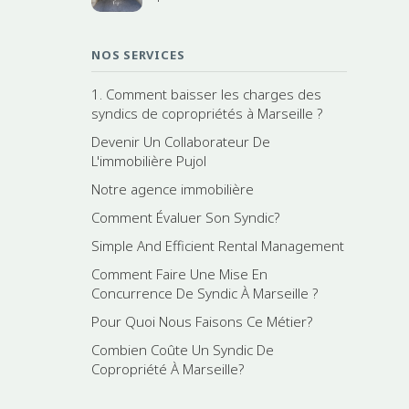
NOS SERVICES
1. Comment baisser les charges des
syndics de copropriétés à Marseille ?
Devenir Un Collaborateur De
L'immobilière Pujol
Notre agence immobilière
Comment Évaluer Son Syndic?
Simple And Efficient Rental Management
Comment Faire Une Mise En
Concurrence De Syndic À Marseille ?
Pour Quoi Nous Faisons Ce Métier?
Combien Coûte Un Syndic De
Copropriété À Marseille?